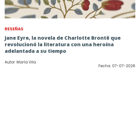
RESEÑAS
Jane Eyre, la novela de Charlotte Brontë que
revolucionó la literatura con una heroína
adelantada a su tiempo
Autor: María Vila
Fecha: 07-07-2026