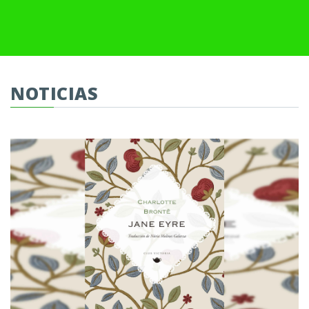
NOTICIAS