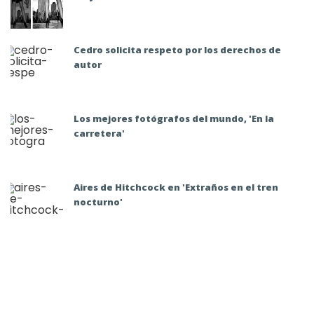
Cedro solicita respeto por los derechos de
autor
Los mejores fotógrafos del mundo, 'En la
carretera'
Aires de Hitchcock en 'Extraños en el tren
nocturno'