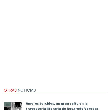
OTRAS
NOTICIAS
Amores torcidos, un gran salto en la
trayectoria literaria de Recaredo Veredas