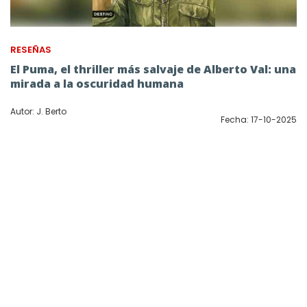
RESEÑAS
El Puma, el thriller más salvaje de Alberto Val: una
mirada a la oscuridad humana
Autor: J. Berto
Fecha: 17-10-2025