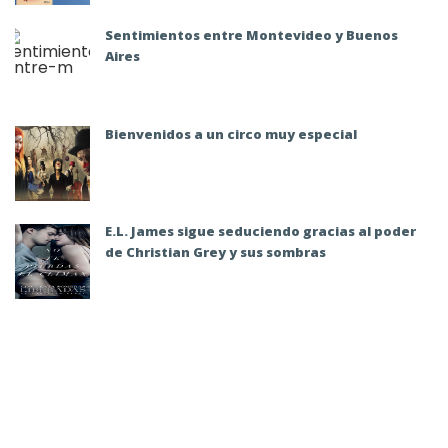
Sentimientos entre Montevideo y Buenos
Aires
Bienvenidos a un circo muy especial
E.L. James sigue seduciendo gracias al poder
de Christian Grey y sus sombras