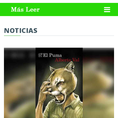
NOTICIAS