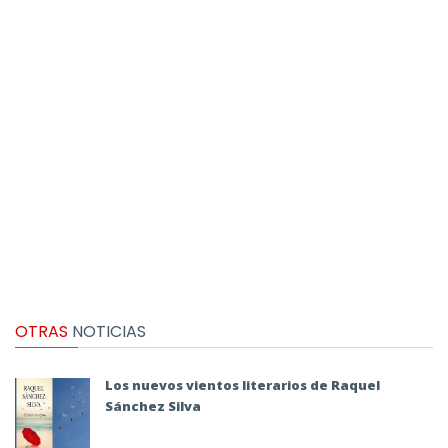
OTRAS
NOTICIAS
Los nuevos vientos literarios de Raquel
Sánchez Silva