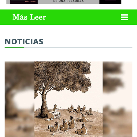
NOTICIAS