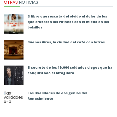
OTRAS
NOTICIAS
El libro que rescata del olvido el dolor de los
que cruzaron los Pirineos con el miedo en los
bolsillos
Buenos Aires, la ciudad del café con letras
El secreto de los 15.000 soldados ciegos que ha
conquistado el Alfaguara
Las rivalidades de dos genios del
Renacimiento