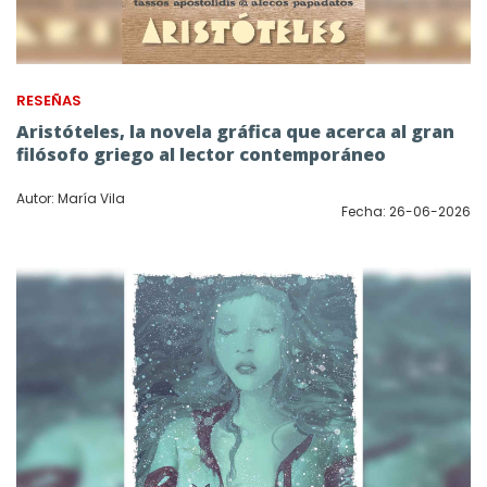
RESEÑAS
Aristóteles, la novela gráfica que acerca al gran
filósofo griego al lector contemporáneo
Autor: María Vila
Fecha: 26-06-2026