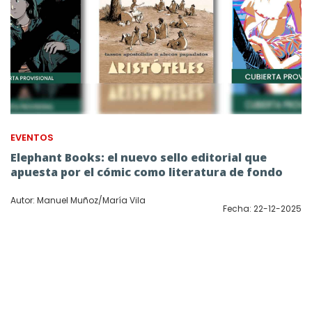
EVENTOS
Elephant Books: el nuevo sello editorial que
apuesta por el cómic como literatura de fondo
Autor: Manuel Muñoz/María Vila
Fecha: 22-12-2025