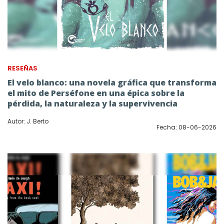
RESEÑAS
El velo blanco: una novela gráfica que transforma
el mito de Perséfone en una épica sobre la
pérdida, la naturaleza y la supervivencia
Autor: J. Berto
Fecha: 08-06-2026