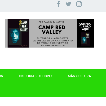
OS
HISTORIAS DE LIBRO
MÁS CULTURA