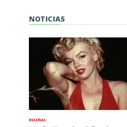
NOTICIAS
RESEÑAS