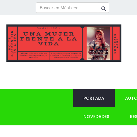
PORTADA
AUTO
NOVEDADES
RE