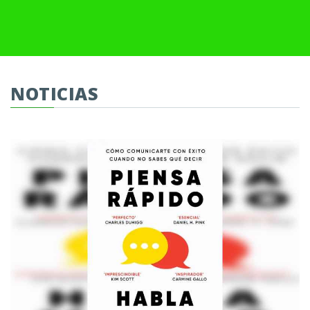
NOTICIAS