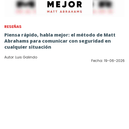
RESEÑAS
Piensa rápido, habla mejor: el método de Matt
Abrahams para comunicar con seguridad en
cualquier situación
Autor: Luis Galindo
Fecha: 19-06-2026