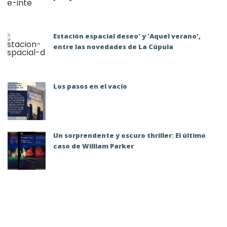
Estación espacial deseo' y 'Aquel verano',
entre las novedades de La Cúpula
Los pasos en el vacío
Un sorprendente y oscuro thriller: El último
caso de William Parker