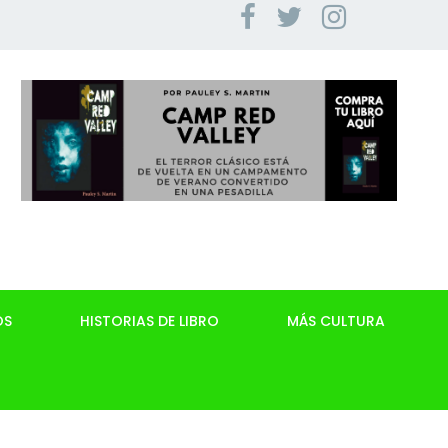
OS
HISTORIAS DE LIBRO
MÁS CULTURA