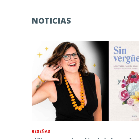
NOTICIAS
RESEÑAS