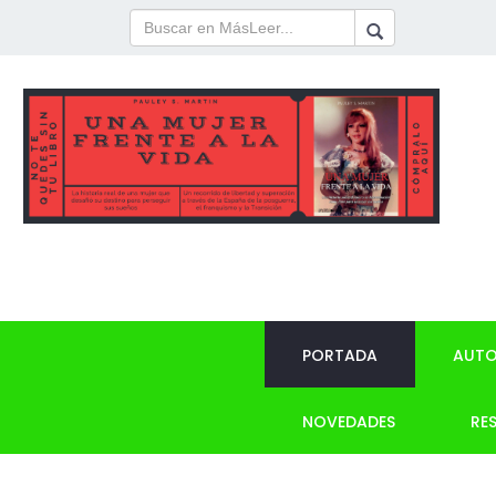
PORTADA
AUTO
NOVEDADES
RE