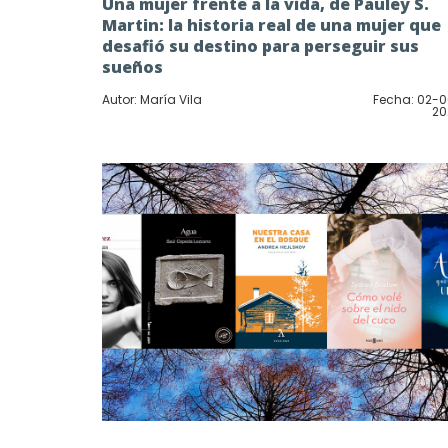
Una mujer frente a la vida, de Pauley S.
Martin: la historia real de una mujer que
desafió su destino para perseguir sus
sueños
Autor: María Vila
Fecha: 02-
20