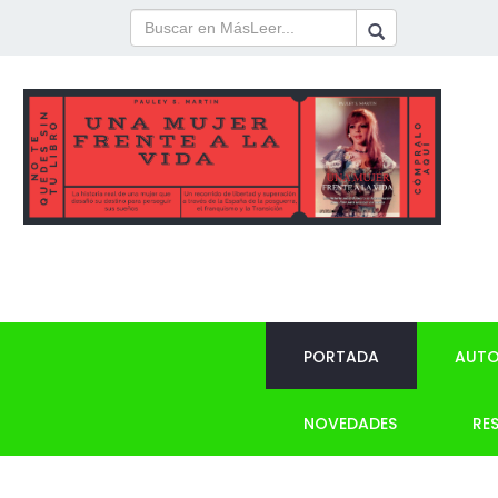
PORTADA
AUTO
NOVEDADES
RE