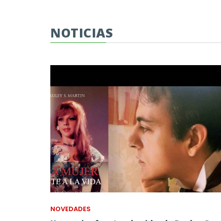
NOTICIAS
NOVEDADES