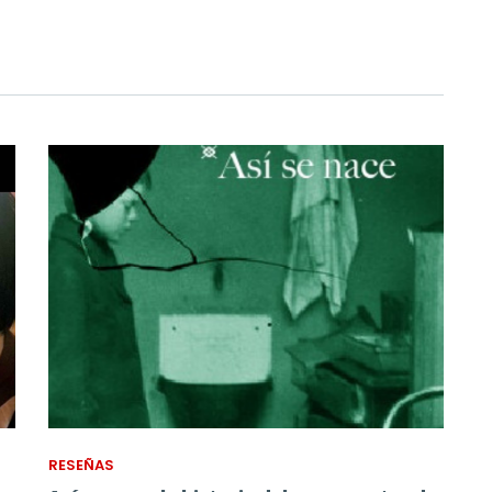
RESEÑAS