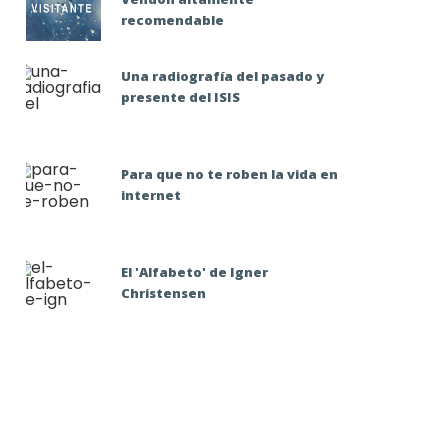
recomendable
Una radiografía del pasado y
presente del ISIS
Para que no te roben la vida en
internet
El 'Alfabeto' de Igner
Christensen