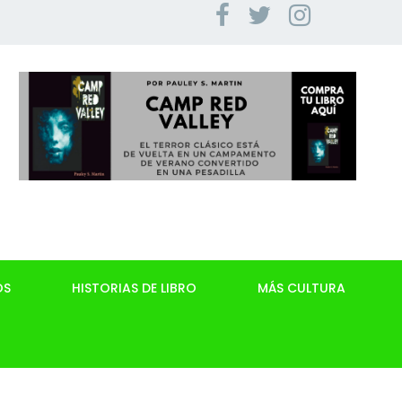
OS
HISTORIAS DE LIBRO
MÁS CULTURA