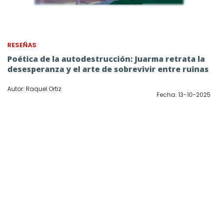
RESEÑAS
Poética de la autodestrucción: Juarma retrata la
desesperanza y el arte de sobrevivir entre ruinas
Autor: Raquel Ortiz
Fecha: 13-10-2025