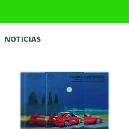
NOTICIAS