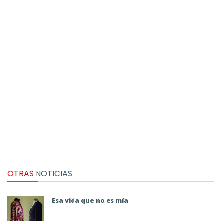
OTRAS
NOTICIAS
Esa vida que no es mía