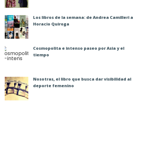
Los libros de la semana: de Andrea Camilleri a
Horacio Quiroga
Cosmopolita e intenso paseo por Asia y el
tiempo
Nosotras, el libro que busca dar visibilidad al
deporte femenino