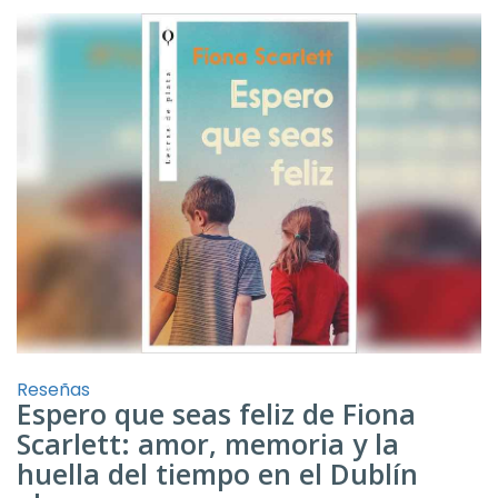
Reseñas
Espero que seas feliz de Fiona
Scarlett: amor, memoria y la
huella del tiempo en el Dublín