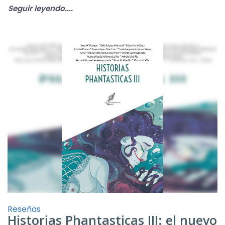
Seguir leyendo....
Reseñas
Historias Phantasticas III: el nuevo