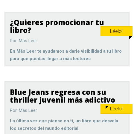
¿Quieres promocionar tu
libro?
Léelo!
Por: Más Leer
En Más Leer te ayudamos a darle visibilidad a tu libro
para que puedas llegar a más lectores
Blue Jeans regresa con su
thriller juvenil más adictivo
Léelo!
Por: Más Leer
La última vez que pienso en ti, un libro que desvela
los secretos del mundo editorial