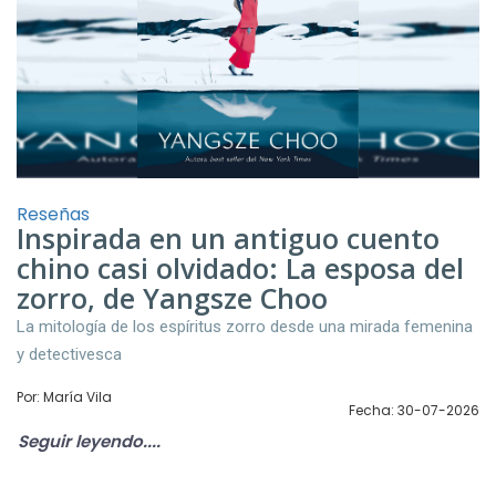
Reseñas
Inspirada en un antiguo cuento
chino casi olvidado: La esposa del
zorro, de Yangsze Choo
La mitología de los espíritus zorro desde una mirada femenina
y detectivesca
Por: María Vila
Fecha: 30-07-2026
Seguir leyendo....