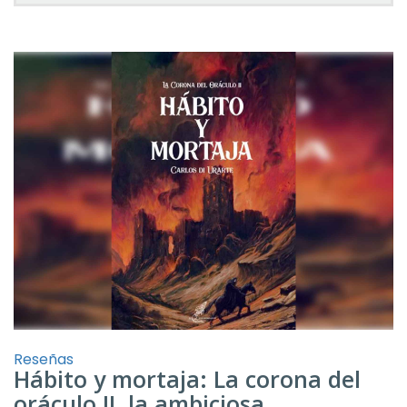
Reseñas
Hábito y mortaja: La corona del
oráculo II, la ambiciosa