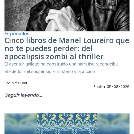
Especiales
Cinco libros de Manel Loureiro que
no te puedes perder: del
apocalipsis zombi al thriller
El escritor gallego ha construido una narrativa reconocible
alrededor del suspense, el misterio y la acción
Por: Más Leer
Fecha: 05-08-2026
Seguir leyendo...