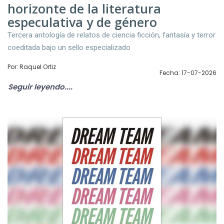
horizonte de la literatura
especulativa y de género
Tercera antología de relatos de ciencia ficción, fantasía y terror
coeditada bajo un sello especializado
Por: Raquel Ortiz
Fecha: 17-07-2026
Seguir leyendo....