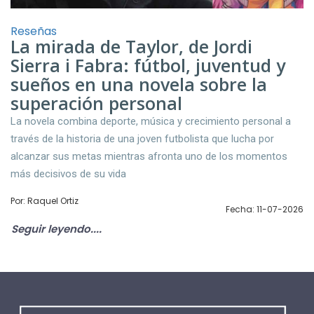
Reseñas
La mirada de Taylor, de Jordi
Sierra i Fabra: fútbol, juventud y
sueños en una novela sobre la
superación personal
La novela combina deporte, música y crecimiento personal a
través de la historia de una joven futbolista que lucha por
alcanzar sus metas mientras afronta uno de los momentos
más decisivos de su vida
Por: Raquel Ortiz
Fecha: 11-07-2026
Seguir leyendo....