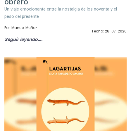
obrero
Un viaje emocionante entre la nostalgia de los noventa y el
peso del presente
Por: Manuel Muñoz
Fecha: 28-07-2026
Seguir leyendo....