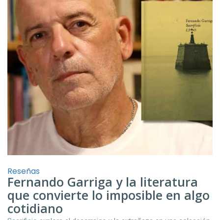
Reseñas
Fernando Garriga y la literatura
que convierte lo imposible en algo
cotidiano