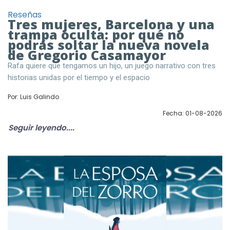
Reseñas
Tres mujeres, Barcelona y una
trampa oculta: por qué no
podrás soltar la nueva novela
de Gregorio Casamayor
Rafa quiere que tengamos un hijo, un juego narrativo con tres
historias unidas por el tiempo y el espacio
Por: Luis Galindo
Fecha: 01-08-2026
Seguir leyendo....