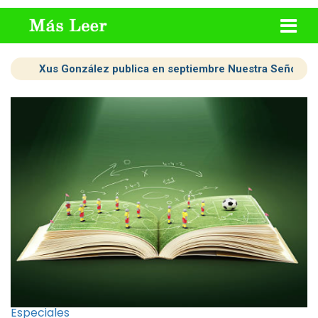
Xus González publica en septiembre Nuestra Señora d
Especiales