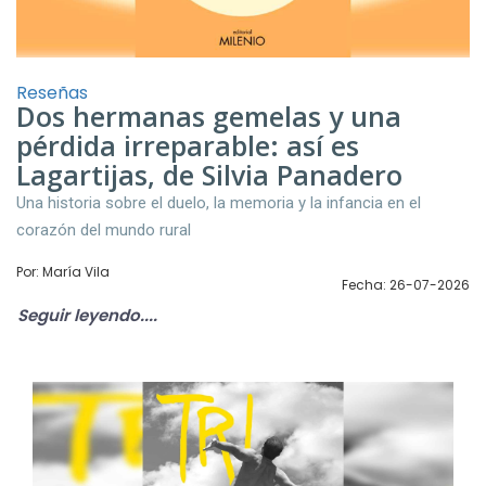
Reseñas
Dos hermanas gemelas y una
pérdida irreparable: así es
Lagartijas, de Silvia Panadero
Una historia sobre el duelo, la memoria y la infancia en el
corazón del mundo rural
Por: María Vila
Fecha: 26-07-2026
Seguir leyendo....