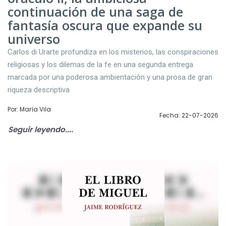
continuación de una saga de
fantasía oscura que expande su
universo
Carlos di Urarte profundiza en los misterios, las conspiraciones
religiosas y los dilemas de la fe en una segunda entrega
marcada por una poderosa ambientación y una prosa de gran
riqueza descriptiva
Por: María Vila
Fecha: 22-07-2026
Seguir leyendo....