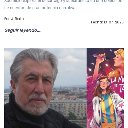
Sacrificio explora el desarraigo y la extrañeza en una colección
de cuentos de gran potencia narrativa
Por: J. Berto
Fecha: 13-07-2026
Seguir leyendo....