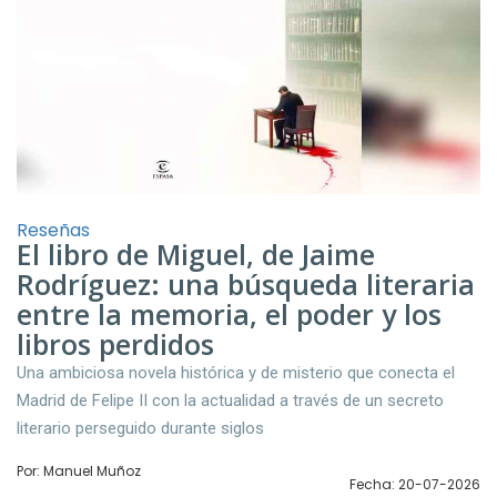
Reseñas
El libro de Miguel, de Jaime
Rodríguez: una búsqueda literaria
entre la memoria, el poder y los
libros perdidos
Una ambiciosa novela histórica y de misterio que conecta el
Madrid de Felipe II con la actualidad a través de un secreto
literario perseguido durante siglos
Por: Manuel Muñoz
Fecha: 20-07-2026