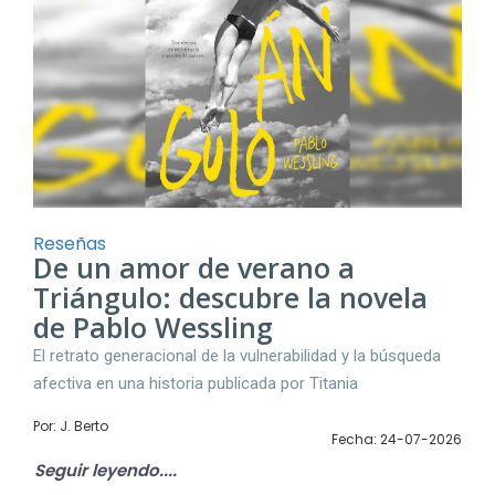
Reseñas
De un amor de verano a
Triángulo: descubre la novela
de Pablo Wessling
El retrato generacional de la vulnerabilidad y la búsqueda
afectiva en una historia publicada por Titania
Por: J. Berto
Fecha: 24-07-2026
Seguir leyendo....