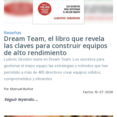
Reseñas
Dream Team, el libro que revela
las claves para construir equipos
de alto rendimiento
Ludovic Girodon reúne en Dream Team. Los secretos para
gestionar el mejor equipo las estrategias y métodos que han
permitido a más de 400 directivos crear equipos sólidos,
comprometidos y eficientes
Por: Manuel Muñoz
Fecha: 15-07-2026
Seguir leyendo....