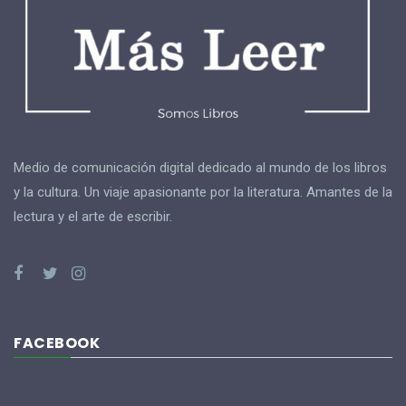
Medio de comunicación digital dedicado al mundo de los libros
y la cultura. Un viaje apasionante por la literatura. Amantes de la
lectura y el arte de escribir.
FACEBOOK