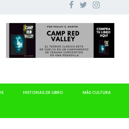
OS
HISTORIAS DE LIBRO
MÁS CULTURA