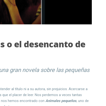
 o el desencanto de
una gran novela sobre las pequeñas
ender al título ni a su autora, sin prejuicios. Acercarse a
es que el placer de leer. Nos perdemos a veces tantas
e, nos hemos encontrado con
Animales pequeños
, uno de