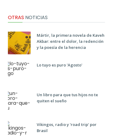
OTRAS
NOTICIAS
Mártir, la primera novela de Kaveh
Akbar: entre el dolor, la redención
y la poesía de la herencia
Lo tuyo es puro 'Agosto'
Un libro para que tus hijos no te
quiten el sueño
Vikingos, radio y 'road trip' por
Brasil