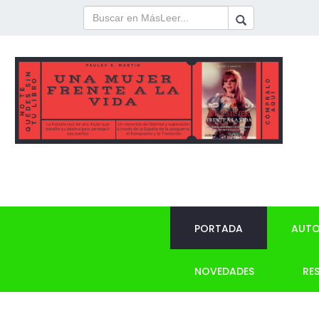
PORTADA
AUTO
NOVEDADES
RE