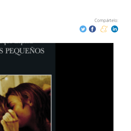
Compártelo: