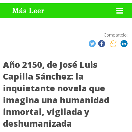
Compártelo:
Año 2150, de José Luis
Capilla Sánchez: la
inquietante novela que
imagina una humanidad
inmortal, vigilada y
deshumanizada