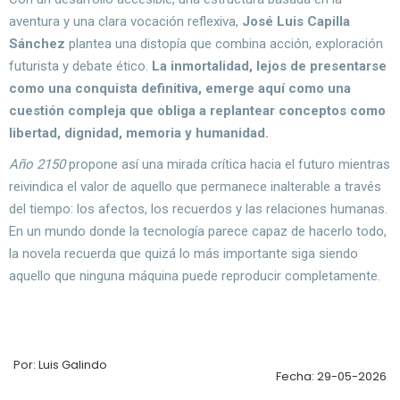
aventura y una clara vocación reflexiva,
José Luis Capilla
Sánchez
plantea una distopía que combina acción, exploración
futurista y debate ético.
La inmortalidad, lejos de presentarse
como una conquista definitiva, emerge aquí como una
cuestión compleja que obliga a replantear conceptos como
libertad, dignidad, memoria y humanidad.
Año 2150
propone así una mirada crítica hacia el futuro mientras
reivindica el valor de aquello que permanece inalterable a través
del tiempo: los afectos, los recuerdos y las relaciones humanas.
En un mundo donde la tecnología parece capaz de hacerlo todo,
la novela recuerda que quizá lo más importante siga siendo
aquello que ninguna máquina puede reproducir completamente.
Por: Luis Galindo
Fecha: 29-05-2026