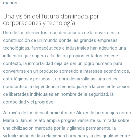
manos.
Una visión del futuro dominada por
corporaciones y tecnología
Uno de los elementos más destacados de la novela es la
construcción de un mundo donde las grandes empresas
tecnológicas, farmacéuticas e industriales han adquirido una
influencia que supera a la de los propios estados. En ese
contexto, la inmortalidad deja de ser un logro humano para
convertirse en un producto sometido a intereses económicos,
estratégicos y políticos. La obra desarrolla así una crítica
constante a la dependencia tecnológica y a la creciente cesión
de libertades individuales en nombre de la seguridad, la
comodidad y el progreso.
A través de los descubrimientos de Alex y de personajes como
María o Jan, el relato amplía progresivamente su mirada sobre
una civilización marcada por la vigilancia permanente, la
virtualización de las relaciones humanas y la desigualdad entre