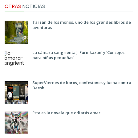
OTRAS
NOTICIAS
Tarzán de los monos, uno de los grandes libros de
aventuras
La cámara sangrienta', 'Furinkazan' y 'Consejos
para niñas pequeñas'
SuperViernes de libros, confesiones y lucha contra
Daesh
Esta es la novela que odiarás amar