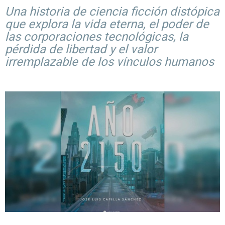
Una historia de ciencia ficción distópica
que explora la vida eterna, el poder de
las corporaciones tecnológicas, la
pérdida de libertad y el valor
irremplazable de los vínculos humanos