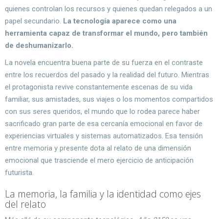
quienes controlan los recursos y quienes quedan relegados a un
papel secundario.
La tecnología aparece como una
herramienta capaz de transformar el mundo, pero también
de deshumanizarlo.
La novela encuentra buena parte de su fuerza en el contraste
entre los recuerdos del pasado y la realidad del futuro. Mientras
el protagonista revive constantemente escenas de su vida
familiar, sus amistades, sus viajes o los momentos compartidos
con sus seres queridos, el mundo que lo rodea parece haber
sacrificado gran parte de esa cercanía emocional en favor de
experiencias virtuales y sistemas automatizados. Esa tensión
entre memoria y presente dota al relato de una dimensión
emocional que trasciende el mero ejercicio de anticipación
futurista.
La memoria, la familia y la identidad como ejes
del relato