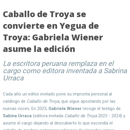
Caballo de Troya se
convierte en Yegua de
Troya: Gabriela Wiener
asume la edición
La escritora peruana remplaza en el
cargo como editora inventada a Sabrina
Urraca
Cada año un editor invitado pone su impronta personal al
catálogo de
Caballo de Troya
, que sigue apostando por las
nuevas voces. En 2025,
Gabriela Wiener
recoge el testigo de
Sabina Urraca
(editora invitada
Caballo de Troya
2023 - 2024) y
asume el cargo dejando al descubierto lo que escondía el