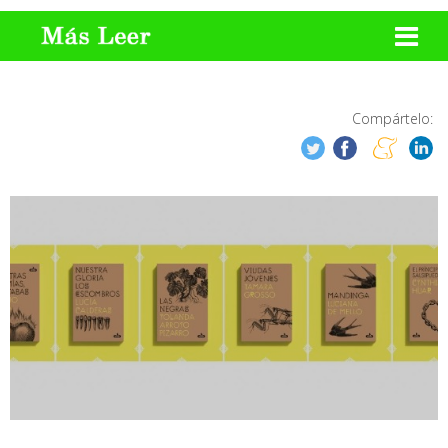
Compártelo: