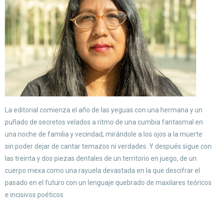
La editorial comienza el año de las yeguas con una hermana y un
puñado de secretos velados a ritmo de una cumbia fantasmal en
una noche de familia y vecindad, mirándole a los ojos a la muerte
sin poder dejar de cantar temazos ni verdades. Y después sigue con
las treinta y dos piezas dentales de un territorio en juego, de un
cuerpo mexa como una rayuela devastada en la que descifrar el
pasado en el futuro con un lenguaje quebrado de maxilares teóricos
e incisivos poéticos.