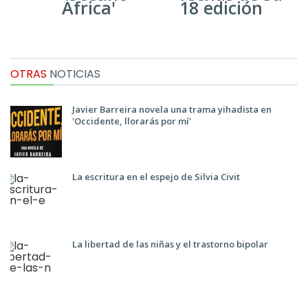
África'
18 edición
OTRAS
NOTICIAS
Javier Barreira novela una trama yihadista en
'Occidente, llorarás por mí'
La escritura en el espejo de Silvia Civit
La libertad de las niñas y el trastorno bipolar