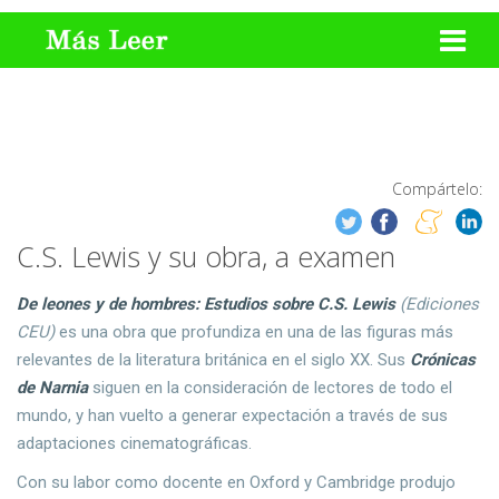
Compártelo:
C.S. Lewis y su obra, a examen
De leones y de hombres: Estudios sobre C.S. Lewis
(Ediciones
CEU)
es una obra que profundiza en
una de las figuras más
relevantes de la literatura británica en el siglo XX. Sus
Crónicas
de Narnia
siguen en la consideración de lectores de todo el
mundo, y han vuelto a generar expectación a través de sus
adaptaciones cinematográficas.
Con su labor como docente en Oxford y Cambridge produjo