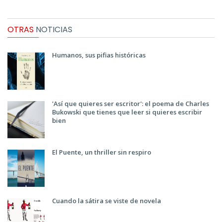
OTRAS
NOTICIAS
Humanos, sus pifias históricas
'Así que quieres ser escritor': el poema de Charles
Bukowski que tienes que leer si quieres escribir
bien
El Puente, un thriller sin respiro
Cuando la sátira se viste de novela