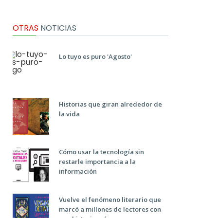
OTRAS
NOTICIAS
Lo tuyo es puro 'Agosto'
Historias que giran alrededor de
la vida
Cómo usar la tecnología sin
restarle importancia a la
información
Vuelve el fenómeno literario que
marcó a millones de lectores con