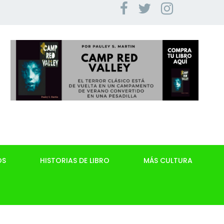
OS
HISTORIAS DE LIBRO
MÁS CULTURA