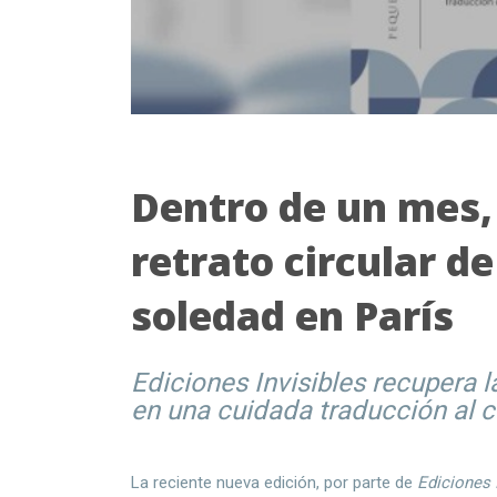
Dentro de un mes, 
retrato circular de
soledad en París
Ediciones Invisibles recupera 
en una cuidada traducción al c
La reciente nueva edición, por parte de
Ediciones 