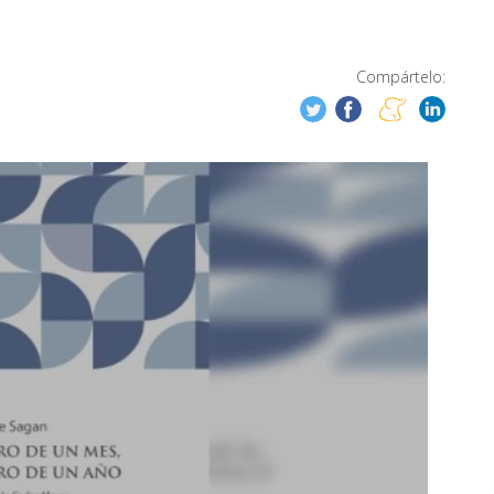
Compártelo: