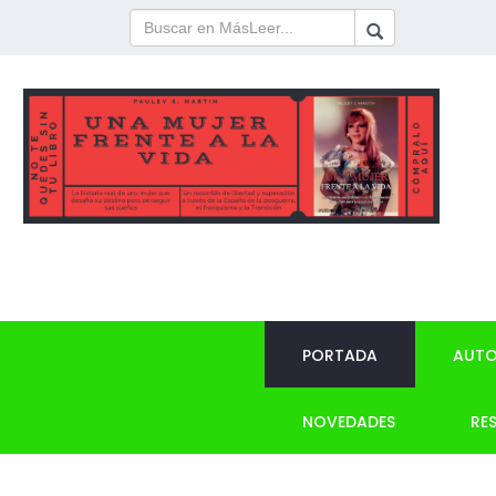
PORTADA
AUTO
NOVEDADES
RE