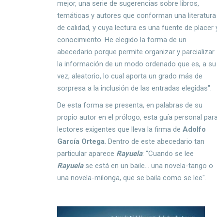
mejor, una serie de sugerencias sobre libros,
temáticas y autores que conforman una literatura
de calidad, y cuya lectura es una fuente de placer 
conocimiento. He elegido la forma de un
abecedario porque permite organizar y parcializar
la información de un modo ordenado que es, a su
vez, aleatorio, lo cual aporta un grado más de
sorpresa a la inclusión de las entradas elegidas".
De esta forma se presenta, en palabras de su
propio autor en el prólogo, esta guía personal par
lectores exigentes que lleva la firma de
Adolfo
García Ortega
. Dentro de este abecedario tan
particular aparece
Rayuela
: "Cuando se lee
Rayuela
se está en un baile... una novela-tango o
una novela-milonga, que se baila como se lee".