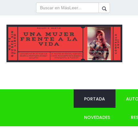
PORTADA
AUTO
NOVEDADES
RE