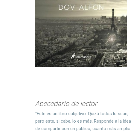
Abecedario de lector
"Este es un libro subjetivo. Quizá todos lo sean,
pero este, si cabe, lo es más. Responde a la idea
de compartir con un público, cuanto más amplio