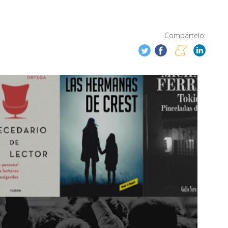
Compártelo: