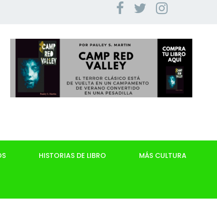
OS
HISTORIAS DE LIBRO
MÁS CULTURA