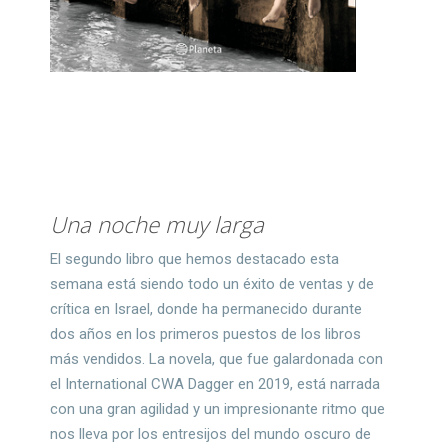
Una noche muy larga
El segundo libro que hemos destacado esta
semana está siendo todo un éxito de ventas y de
crítica en Israel, donde ha permanecido durante
dos años en los primeros puestos de los libros
más vendidos. La novela, que fue galardonada con
el International CWA Dagger en 2019, está narrada
con una gran agilidad y un impresionante ritmo que
nos lleva por los entresijos del mundo oscuro de