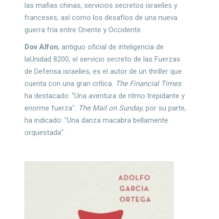
las mafias chinas, servicios secretos israelíes y
franceses, así como los desafíos de una nueva
guerra fría entre Oriente y Occidente.
Dov Alfon
, antiguo oficial de inteligencia de
laUnidad 8200, el servicio secreto de las Fuerzas
de Defensa israelíes, es el autor de un thriller que
cuenta con una gran crítica.
The Financial Times
ha destacado: "Una aventura de ritmo trepidante y
enorme fuerza".
The Mail on Sunday
, por su parte,
ha indicado: "Una danza macabra bellamente
orquestada".