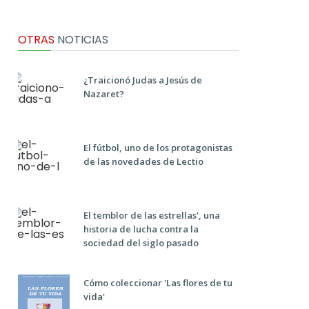
OTRAS
NOTICIAS
¿Traicionó Judas a Jesús de
Nazaret?
El fútbol, uno de los protagonistas
de las novedades de Lectio
El temblor de las estrellas', una
historia de lucha contra la
sociedad del siglo pasado
Cómo coleccionar 'Las flores de tu
vida'