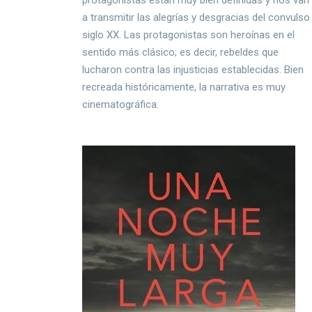
a transmitir las alegrías y desgracias del convulso
siglo XX. Las protagonistas son heroínas en el
sentido más clásico; es decir, rebeldes que
lucharon contra las injusticias establecidas. Bien
recreada históricamente, la narrativa es muy
cinematográfica.