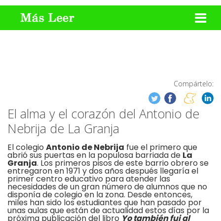
Compártelo:
El alma y el corazón del Antonio de
Nebrija de La Granja
El colegio
Antonio de Nebrija
fue el primero que
abrió sus puertas en la populosa barriada de
La
Granja
. Los primeros pisos de este barrio obrero se
entregaron en 1971 y dos años después llegaría el
primer centro educativo para atender las
necesidades de un gran número de alumnos que no
disponía de colegio en la zona. Desde entonces,
miles han sido los estudiantes que han pasado por
unas aulas que están de actualidad estos días por la
próxima publicación del libro
Yo también fui al