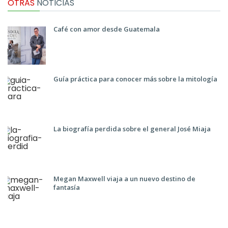
OTRAS
NOTICIAS
Café con amor desde Guatemala
Guía práctica para conocer más sobre la mitología
La biografía perdida sobre el general José Miaja
Megan Maxwell viaja a un nuevo destino de
fantasía