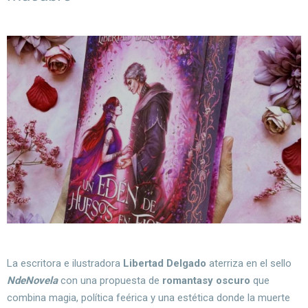
La escritora e ilustradora
Libertad Delgado
aterriza en el sello
NdeNovela
con una propuesta de
romantasy oscuro
que
combina magia, política feérica y una estética donde la muerte