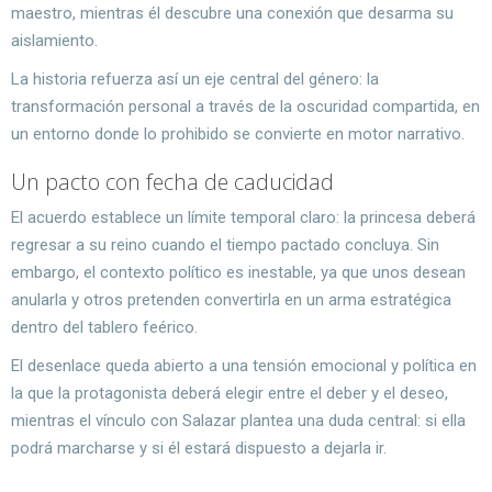
maestro, mientras él descubre una conexión que desarma su
aislamiento.
La historia refuerza así un eje central del género: la
transformación personal a través de la oscuridad compartida, en
un entorno donde lo prohibido se convierte en motor narrativo.
Un pacto con fecha de caducidad
El acuerdo establece un límite temporal claro: la princesa deberá
regresar a su reino cuando el tiempo pactado concluya. Sin
embargo, el contexto político es inestable, ya que unos desean
anularla y otros pretenden convertirla en un arma estratégica
dentro del tablero feérico.
El desenlace queda abierto a una tensión emocional y política en
la que la protagonista deberá elegir entre el deber y el deseo,
mientras el vínculo con Salazar plantea una duda central: si ella
podrá marcharse y si él estará dispuesto a dejarla ir.