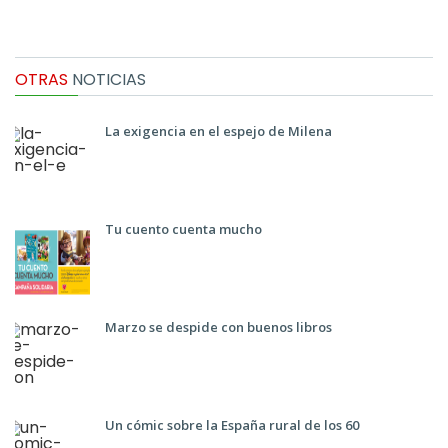
OTRAS
NOTICIAS
La exigencia en el espejo de Milena
Tu cuento cuenta mucho
Marzo se despide con buenos libros
Un cómic sobre la España rural de los 60