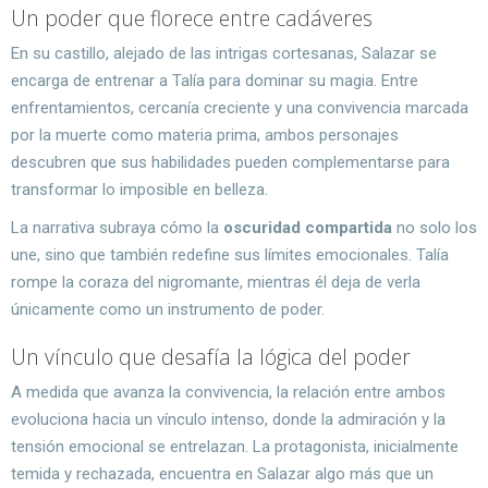
Un poder que florece entre cadáveres
En su castillo, alejado de las intrigas cortesanas, Salazar se
encarga de entrenar a Talía para dominar su magia. Entre
enfrentamientos, cercanía creciente y una convivencia marcada
por la muerte como materia prima, ambos personajes
descubren que sus habilidades pueden complementarse para
transformar lo imposible en belleza.
La narrativa subraya cómo la
oscuridad compartida
no solo los
une, sino que también redefine sus límites emocionales. Talía
rompe la coraza del nigromante, mientras él deja de verla
únicamente como un instrumento de poder.
Un vínculo que desafía la lógica del poder
A medida que avanza la convivencia, la relación entre ambos
evoluciona hacia un vínculo intenso, donde la admiración y la
tensión emocional se entrelazan. La protagonista, inicialmente
temida y rechazada, encuentra en Salazar algo más que un