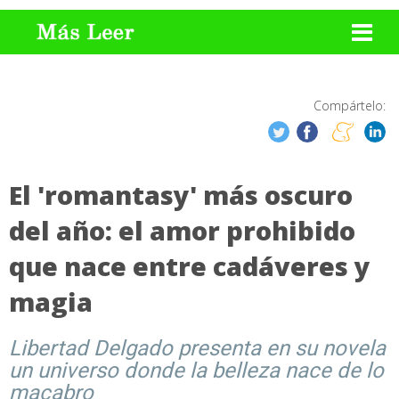
Compártelo:
El 'romantasy' más oscuro
del año: el amor prohibido
que nace entre cadáveres y
magia
Libertad Delgado presenta en su novela
un universo donde la belleza nace de lo
macabro