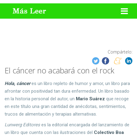
Compártelo:
El cáncer no acabará con el rock
Hola, cáncer
es un libro repleto de humor y amor, un libro para
afrontar con positividad tan dura enfermedad. Un libro basado
en la historia personal del autor, un
Mario Suárez
que recoge
en este título una gran cantidad de anécdotas, sentimientos,
trucos de alimentación y terapias alternativas.
Lunwerg Editores
es la editorial encargada del lanzamiento de
un libro que cuenta con las ilustraciones del
Colectivo Boa