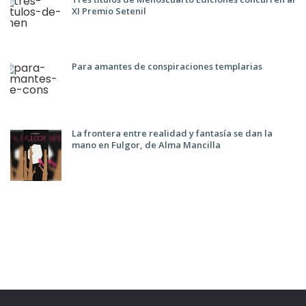
XI Premio Setenil
Para amantes de conspiraciones templarias
La frontera entre realidad y fantasía se dan la
mano en Fulgor, de Alma Mancilla