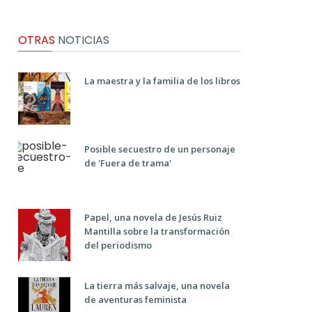
OTRAS
NOTICIAS
La maestra y la familia de los libros
Posible secuestro de un personaje
de 'Fuera de trama'
Papel, una novela de Jesús Ruiz
Mantilla sobre la transformación
del periodismo
La tierra más salvaje, una novela
de aventuras feminista