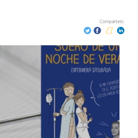
Compártelo: