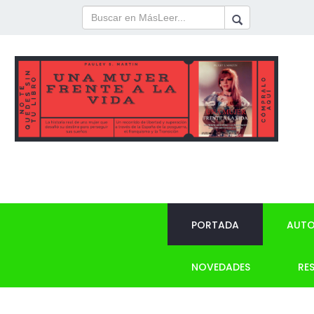
PORTADA
AUTO
NOVEDADES
RE