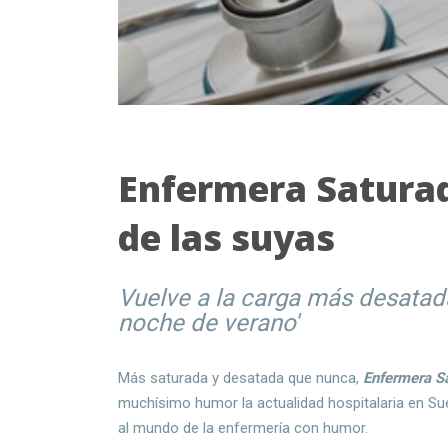
Enfermera Saturad
de las suyas
Vuelve a la carga más desatad
noche de verano'
Más saturada y desatada que nunca,
Enfermera S
muchísimo humor la actualidad hospitalaria en Su
al mundo de la enfermería con humor.