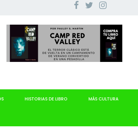
OS
HISTORIAS DE LIBRO
MÁS CULTURA