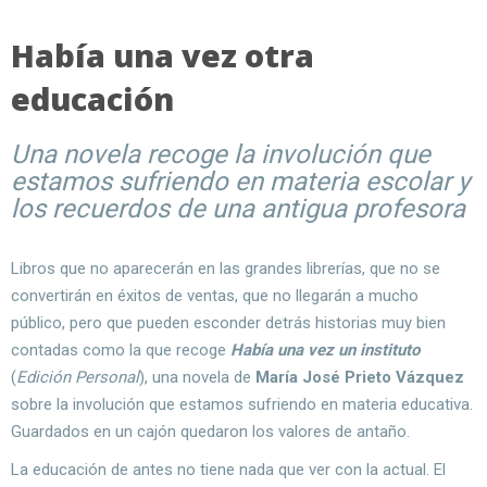
Había una vez otra
educación
Una novela recoge la involución que
estamos sufriendo en materia escolar y
los recuerdos de una antigua profesora
Libros que no aparecerán en las grandes librerías, que no se
convertirán en éxitos de ventas, que no llegarán a mucho
público, pero que pueden esconder detrás historias muy bien
contadas como la que recoge
Había una vez un instituto
(
Edición Personal
), una novela de
María José Prieto Vázquez
sobre la involución que estamos sufriendo en materia educativa.
Guardados en un cajón quedaron los valores de antaño.
La educación de antes no tiene nada que ver con la actual. El