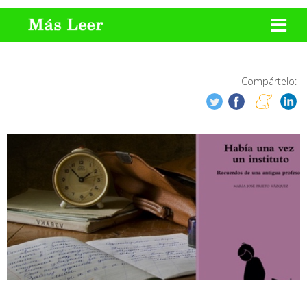
Compártelo: