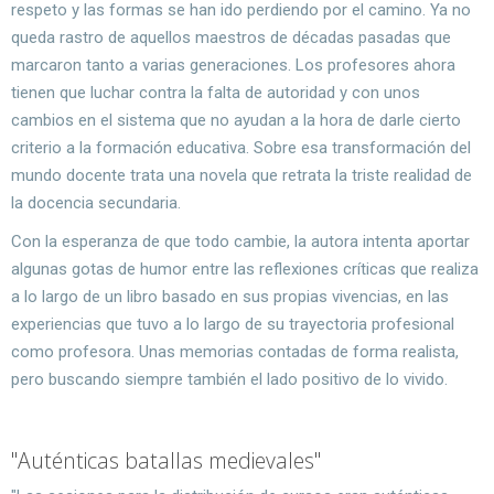
respeto y las formas se han ido perdiendo por el camino. Ya no
queda rastro de aquellos maestros de décadas pasadas que
marcaron tanto a varias generaciones. Los profesores ahora
tienen que luchar contra la falta de autoridad y con unos
cambios en el sistema que no ayudan a la hora de darle cierto
criterio a la formación educativa. Sobre esa transformación del
mundo docente trata una novela que retrata la triste realidad de
la docencia secundaria.
Con la esperanza de que todo cambie, la autora intenta aportar
algunas gotas de humor entre las reflexiones críticas que realiza
a lo largo de un libro basado en sus propias vivencias, en las
experiencias que tuvo a lo largo de su trayectoria profesional
como profesora. Unas memorias contadas de forma realista,
pero buscando siempre también el lado positivo de lo vivido.
"Auténticas batallas medievales"