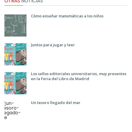
OTRAS
NOTICIAS
Cómo enseñar matemáticas a los niños
Juntos para jugar y leer
Los sellos editoriales universitarios, muy presentes
en la Feria del Libro de Madrid
Un tesoro llegado del mar