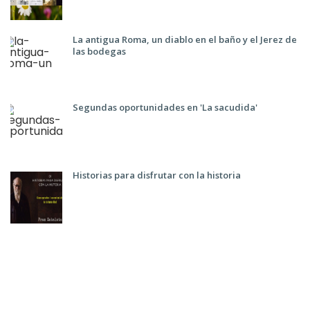
La antigua Roma, un diablo en el baño y el Jerez de
las bodegas
Segundas oportunidades en 'La sacudida'
Historias para disfrutar con la historia