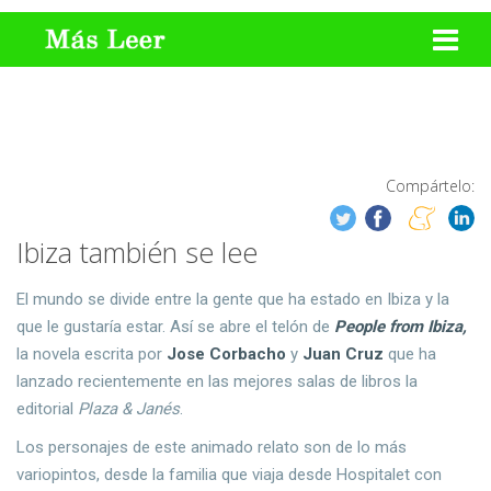
Compártelo:
Ibiza también se lee
El mundo se divide entre la gente que ha estado en Ibiza y la
que le gustaría estar. Así se abre el telón de
People from Ibiza,
la novela escrita por
Jose Corbacho
y
Juan Cruz
que ha
lanzado recientemente en las mejores salas de libros la
editorial
Plaza & Janés
.
Los personajes de este animado relato son de lo más
variopintos, desde la familia que viaja desde Hospitalet con