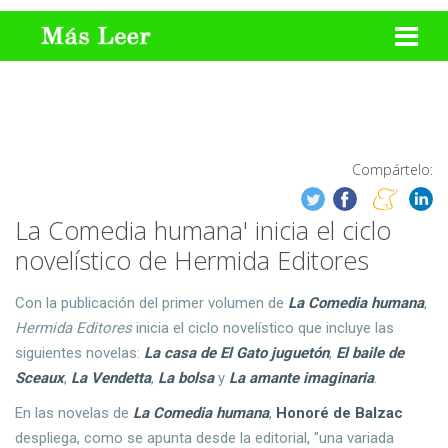
Compártelo:
La Comedia humana' inicia el ciclo
novelístico de Hermida Editores
Con la publicación del primer volumen de
La Comedia humana
,
Hermida Editores
inicia el ciclo novelístico que incluye las
siguientes novelas:
La casa de El Gato juguetón
,
El baile de
Sceaux
,
La Vendetta
,
La bolsa
y
La amante imaginaria
.
En las novelas de
La Comedia humana
,
Honoré de Balzac
despliega, como se apunta desde la editorial, "una variada