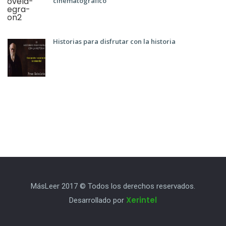
cinematográfico
Historias para disfrutar con la historia
MásLeer 2017 © Todos los derechos reservados.
Xerintel
Desarrollado por