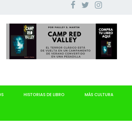
OS
HISTORIAS DE LIBRO
MÁS CULTURA