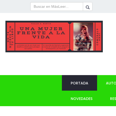
PORTADA
AUTO
NOVEDADES
RE