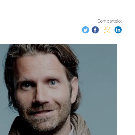
Compártelo: