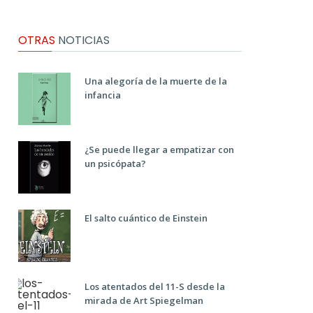
OTRAS
NOTICIAS
Una alegoría de la muerte de la
infancia
¿Se puede llegar a empatizar con
un psicópata?
El salto cuántico de Einstein
Los atentados del 11-S desde la
mirada de Art Spiegelman