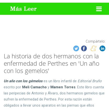
Compártelo:
La historia de dos hermanos con la
enfermedad de Perthes en 'Un año
con los gemelos'
Un año con los gémelos
es un libro infantil de
Editorial Bruño
escrito por
Meli Camacho
y
Mamen Torres
. Este libro cuenta
las peripecias de Antonio y Álvaro, dos hermanos gemelos que
sufren la enfermedad de Perthes. Por esta razón están
obligados a llevar unos aparatos en las piernas que ellos