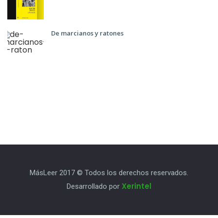
De marcianos y ratones
MásLeer 2017 © Todos los derechos reservados.
Xerintel
Desarrollado por