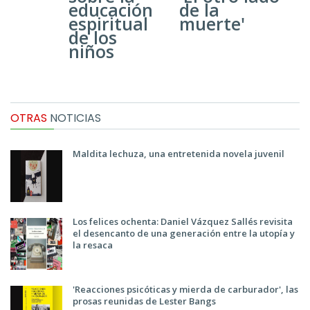
educación
de la
espiritual
muerte'
de los
niños
OTRAS
NOTICIAS
Maldita lechuza, una entretenida novela juvenil
Los felices ochenta: Daniel Vázquez Sallés revisita
el desencanto de una generación entre la utopía y
la resaca
'Reacciones psicóticas y mierda de carburador', las
prosas reunidas de Lester Bangs