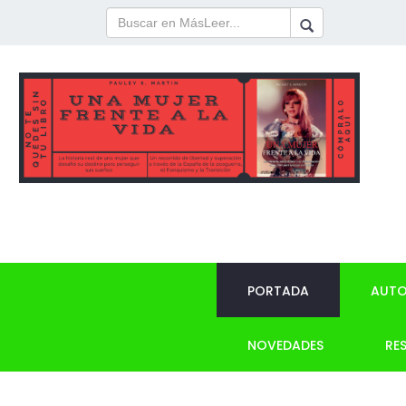
PORTADA
AUTO
NOVEDADES
RE