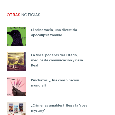
OTRAS
NOTICIAS
El reino vacío, una divertida
apocalipsis zombie
La finca: poderes del Estado,
medios de comunicación y Casa
Real
Pinchazos: ¿Una conspiración
mundial?
¿Crímenes amables?: llega la 'cozy
mystery'