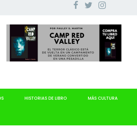
OS
HISTORIAS DE LIBRO
MÁS CULTURA