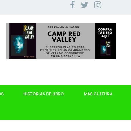
OS
HISTORIAS DE LIBRO
MÁS CULTURA