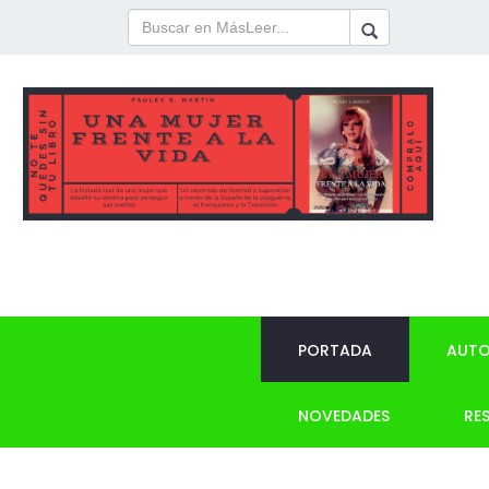
PORTADA
AUTO
NOVEDADES
RE