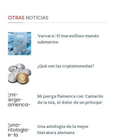
OTRAS
NOTICIAS
'Varvara': El maravilloso mundo
submarino
¿Qué son las criptomonedas?
Mi juerga flamenca con 'Camarón
de la Isla, el dolor de un príncipe'
Una antología de la mejor
literatura alemana