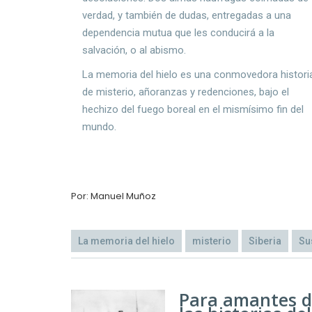
verdad, y también de dudas, entregadas a una
dependencia mutua que les conducirá a la
salvación, o al abismo.
La memoria del hielo es una conmovedora histori
de misterio, añoranzas y redenciones, bajo el
hechizo del fuego boreal en el mismísimo fin del
mundo.
Por: Manuel Muñoz
La memoria del hielo
misterio
Siberia
Su
Para amantes 