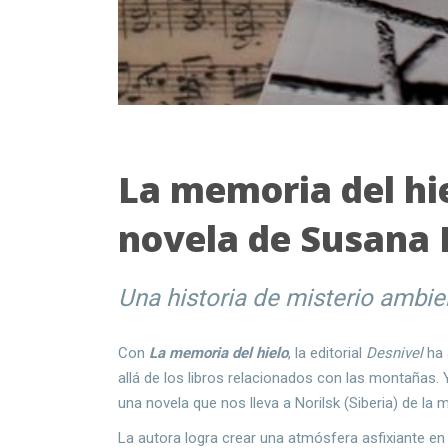
La memoria del hi
novela de Susana 
Una historia de misterio ambien
Con
La memoria del hielo
, la editorial
Desnivel
ha
allá de los libros relacionados con las montañas. 
una novela que nos lleva a Norilsk (Siberia) de la
La autora logra crear una atmósfera asfixiante e