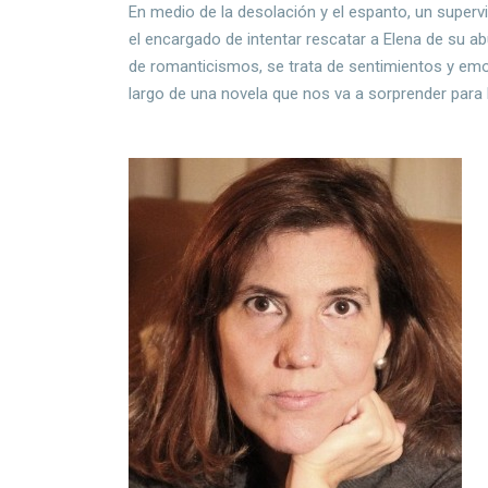
En medio de la desolación y el espanto, un superv
el encargado de intentar rescatar a Elena de su ab
de romanticismos, se trata de sentimientos y em
largo de una novela que nos va a sorprender para 