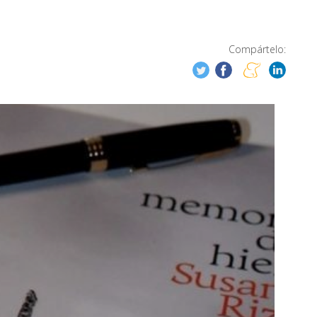
Compártelo: