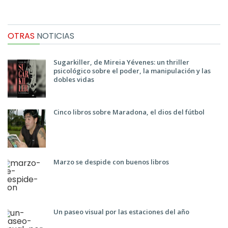
OTRAS
NOTICIAS
Sugarkiller, de Mireia Yévenes: un thriller
psicológico sobre el poder, la manipulación y las
dobles vidas
Cinco libros sobre Maradona, el dios del fútbol
Marzo se despide con buenos libros
Un paseo visual por las estaciones del año