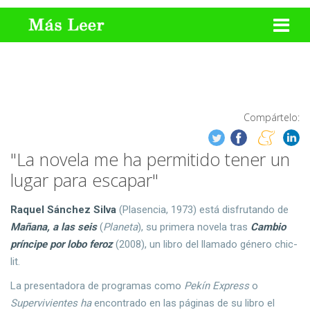
Compártelo:
"La novela me ha permitido tener un
lugar para escapar"
Raquel Sánchez Silva
(Plasencia, 1973) está disfrutando de
Mañana, a las seis
(
Planeta
), su primera novela tras
Cambio
príncipe por lobo feroz
(2008), un libro del llamado género chic-
lit.
La presentadora de programas como
Pekín Express
o
Supervivientes ha
encontrado en las páginas de su libro el