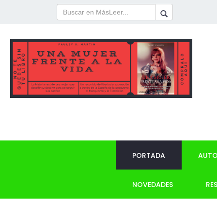
PORTADA
AUTO
NOVEDADES
RE