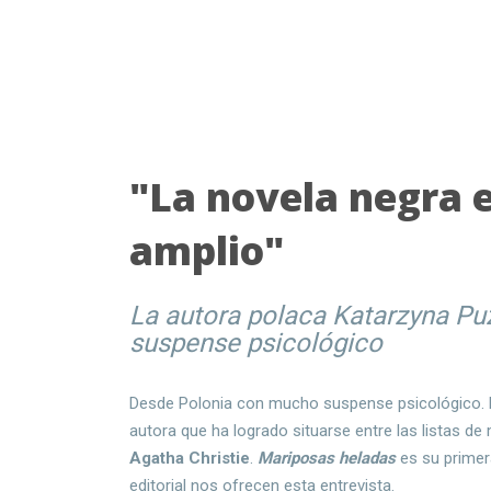
"La novela negra 
amplio"
La autora polaca Katarzyna Pu
suspense psicológico
Desde Polonia con mucho suspense psicológico. D
autora que ha logrado situarse entre las listas de
Agatha Christie
.
Mariposas heladas
es su primer
editorial nos ofrecen esta entrevista.