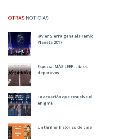
OTRAS
NOTICIAS
Javier Sierra gana el Premio
Planeta 2017
Especial MÁS LEER: Libros
deportivos
La ecuación que resuelve el
enigma
Un thriller histórico de cine