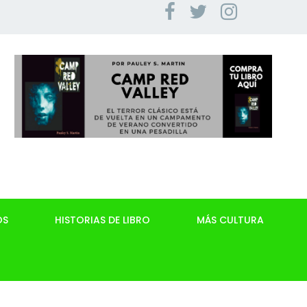
OS
HISTORIAS DE LIBRO
MÁS CULTURA