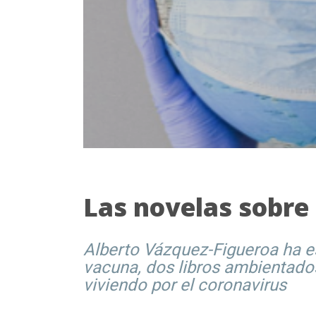
Las novelas sobre
Alberto Vázquez-Figueroa ha e
vacuna, dos libros ambientado
viviendo por el coronavirus