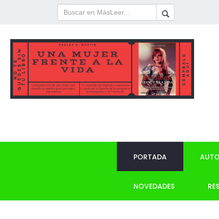
PORTADA
AUTO
NOVEDADES
RE