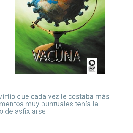
irtió que cada vez le costaba más
omentos muy puntuales tenía la
o de asfixiarse