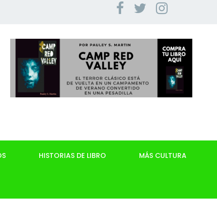
OS
HISTORIAS DE LIBRO
MÁS CULTURA