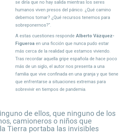
se diría que no hay salida mientras los seres
humanos viven presos del pánico. ¿Qué camino
debemos tomar? ¿Qué recursos tenemos para
sobreponernos?".
A estas cuestiones responde
Alberto Vázquez-
Figueroa
en una ficción que nunca pudo estar
más cerca de la realidad que estamos viviendo.
Tras recordar aquella gripe española de hace poco
más de un siglo, el autor nos presenta a una
familia que vive confinada en una granja y que tiene
que enfrentarse a situaciones extremas para
sobrevivir en tiempos de pandemia.
nguno de ellos, que ninguno de los
nos, camioneros o niños que
la Tierra portaba las invisibles