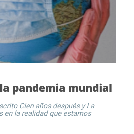
 la pandemia mundial
scrito Cien años después y La
s en la realidad que estamos