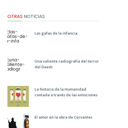
OTRAS
NOTICIAS
Las gafas de la infancia
Una valiente radiografía del terror
del Daesh
La historia de la Humanidad
contada a través de las emociones
El amor en la obra de Cervantes