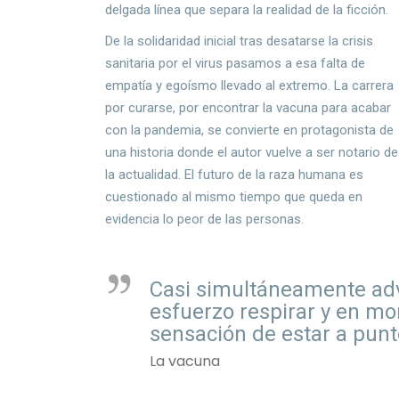
delgada línea que separa la realidad de la ficción.
De la solidaridad inicial tras desatarse la crisis
sanitaria por el virus pasamos a esa falta de
empatía y egoísmo llevado al extremo. La carrera
por curarse, por encontrar la vacuna para acabar
con la pandemia, se convierte en protagonista de
una historia donde el autor vuelve a ser notario de
la actualidad. El futuro de la raza humana es
cuestionado al mismo tiempo que queda en
evidencia lo peor de las personas.
Casi simultáneamente adv
esfuerzo respirar y en m
sensación de estar a punt
La vacuna