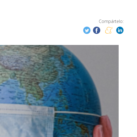
Compártelo: