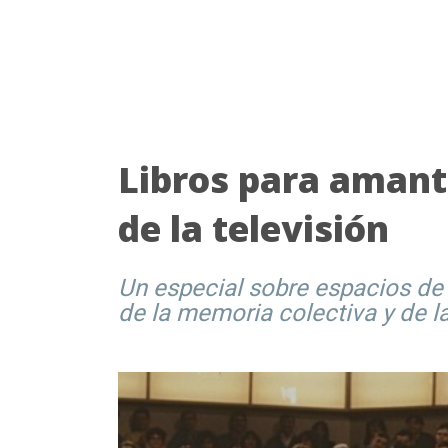
Libros para amant
de la televisión
Un especial sobre espacios de
de la memoria colectiva y de la