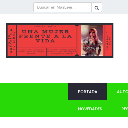
PORTADA
AUTO
NOVEDADES
RE