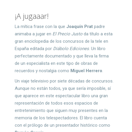
¡A jugaaar!
La mítica frase con la que
Joaquín Prat
padre
animaba a jugar en
El Precio Justo
da título a esta
gran enciclopedia de los concursos de la tele en
España editada por
Diábolo Ediciones
. Un libro
perfectamente documentado y que lleva la firma
de un especialista en este tipo de obras de
recuerdos y nostalgia como
Miguel Herrero
.
Un viaje televisivo por siete décadas de concursos.
Aunque no están todos, ya que sería imposible, sí
que aparece en este espectacular libro una gran
representación de todos esos espacios de
entretenimiento que siguen muy presentes en la
memoria de los telespectadores. El libro cuenta
con el prólogo de un presentador histórico como