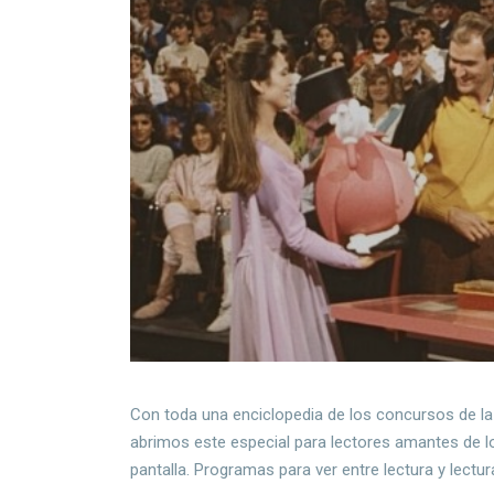
Con toda una enciclopedia de los concursos de l
abrimos este especial para lectores amantes de l
pantalla. Programas para ver entre lectura y lectur