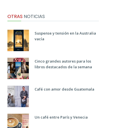
OTRAS
NOTICIAS
Suspense y tensión en la Australia
vacía
Cinco grandes autores para los
libros destacados de la semana
Café con amor desde Guatemala
Un café entre París y Venecia