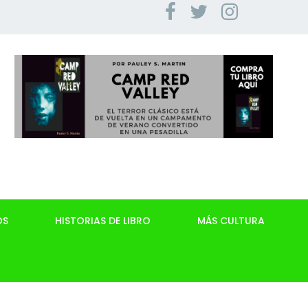
OS
HISTORIAS DE LIBRO
MÁS CULTURA