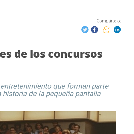
Compártelo:
es de los concursos
 entretenimiento que forman parte
 historia de la pequeña pantalla