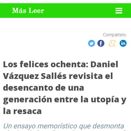
Compártelo:
Los felices ochenta: Daniel
Vázquez Sallés revisita el
desencanto de una
generación entre la utopía y
la resaca
Un ensayo memorístico que desmonta