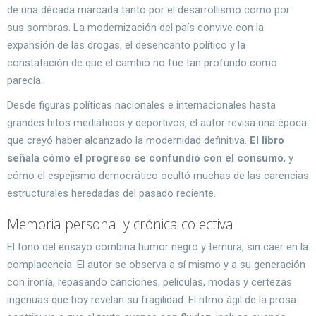
de una década marcada tanto por el desarrollismo como por
sus sombras. La modernización del país convive con la
expansión de las drogas, el desencanto político y la
constatación de que el cambio no fue tan profundo como
parecía.
Desde figuras políticas nacionales e internacionales hasta
grandes hitos mediáticos y deportivos, el autor revisa una época
que creyó haber alcanzado la modernidad definitiva.
El libro
señala cómo el progreso se confundió con el consumo
, y
cómo el espejismo democrático ocultó muchas de las carencias
estructurales heredadas del pasado reciente.
Memoria personal y crónica colectiva
El tono del ensayo combina humor negro y ternura, sin caer en la
complacencia. El autor se observa a sí mismo y a su generación
con ironía, repasando canciones, películas, modas y certezas
ingenuas que hoy revelan su fragilidad. El ritmo ágil de la prosa