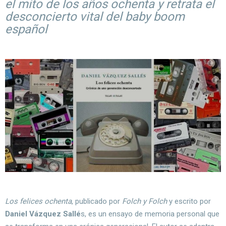
el mito de los años ochenta y retrata el
desconcierto vital del baby boom
español
Los felices ochenta
, publicado por
Folch y Folch
y escrito por
Daniel Vázquez Sallé
s, es un ensayo de memoria personal que