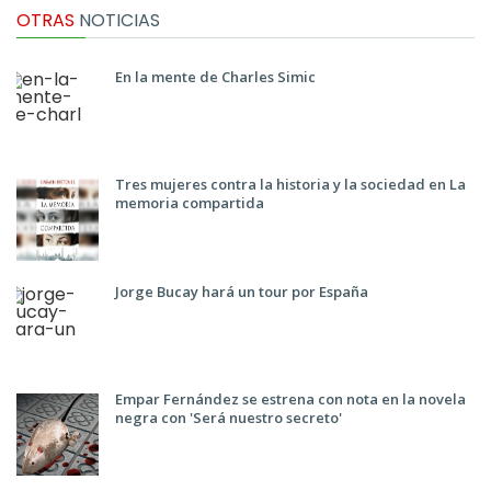
OTRAS
NOTICIAS
En la mente de Charles Simic
Tres mujeres contra la historia y la sociedad en La
memoria compartida
Jorge Bucay hará un tour por España
Empar Fernández se estrena con nota en la novela
negra con 'Será nuestro secreto'