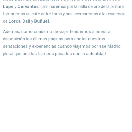
Lope
Cervantes
y
, caminaremos por la milla de oro de la pintura,
tomaremos un café entre libros y nos acercaremos a la residencia
Lorca
Dalí
Buñuel
de
,
y
.
Además, como cuaderno de viaje, tendremos a nuestra
disposición las últimas páginas para anotar nuestras
sensaciones y experiencias cuando viajemos por ese Madrid
plural que une los tiempos pasados con la actualidad.