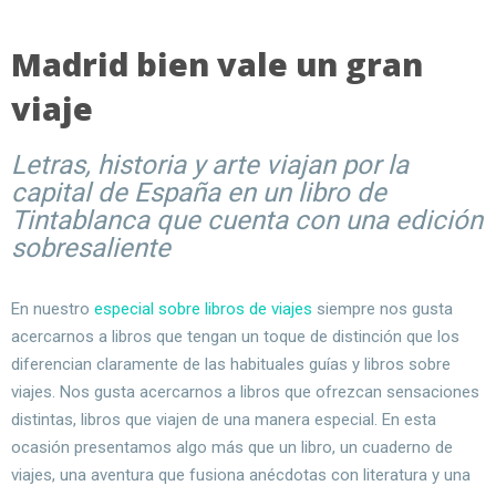
Madrid bien vale un gran
viaje
Letras, historia y arte viajan por la
capital de España en un libro de
Tintablanca que cuenta con una edición
sobresaliente
En nuestro
especial sobre libros de viajes
siempre nos gusta
acercarnos a libros que tengan un toque de distinción que los
diferencian claramente de las habituales guías y libros sobre
viajes. Nos gusta acercarnos a libros que ofrezcan sensaciones
distintas, libros que viajen de una manera especial. En esta
ocasión presentamos algo más que un libro, un cuaderno de
viajes, una aventura que fusiona anécdotas con literatura y una