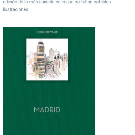
edición de lo más cuidada en la que no faltan notables
ilustraciones.