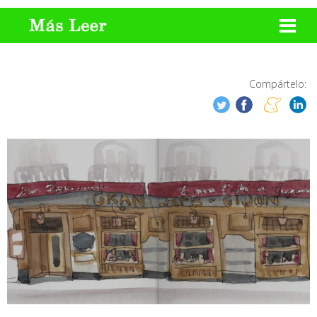
Compártelo: