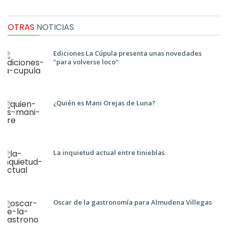
OTRAS
NOTICIAS
Ediciones La Cúpula presenta unas novedades
"para volverse loco"
¿Quién es Mani Orejas de Luna?
La inquietud actual entre tinieblas
Oscar de la gastronomía para Almudena Villegas