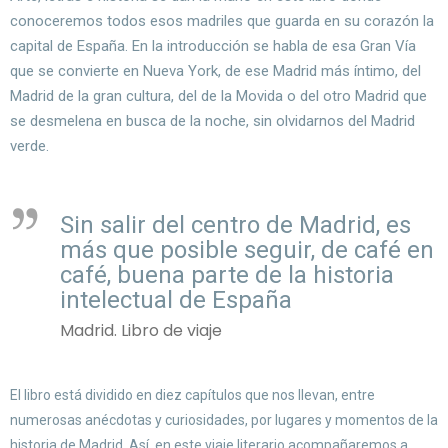
conoceremos todos esos madriles que guarda en su corazón la
capital de España. En la introducción se habla de esa Gran Vía
que se convierte en Nueva York, de ese Madrid más íntimo, del
Madrid de la gran cultura, del de la Movida o del otro Madrid que
se desmelena en busca de la noche, sin olvidarnos del Madrid
verde.
Sin salir del centro de Madrid, es
más que posible seguir, de café en
café, buena parte de la historia
intelectual de España
Madrid. Libro de viaje
El libro está dividido en diez capítulos que nos llevan, entre
numerosas anécdotas y curiosidades, por lugares y momentos de la
historia de Madrid. Así, en este viaje literario acompañaremos a