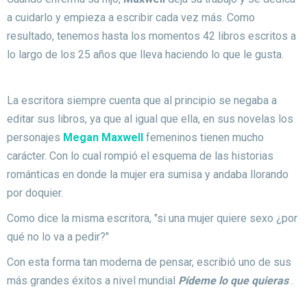
a cuidarlo y empieza a escribir cada vez más.
Como
resultado, tenemos hasta los momentos 42 libros escritos a
lo largo de los 25 años que lleva haciendo lo que le gusta.
La escritora siempre cuenta que al principio se negaba a
editar sus libros, ya que al igual que ella, en sus novelas los
personajes
Megan Maxwell
femeninos tienen mucho
carácter.
Con lo cual rompió el esquema de las historias
románticas en donde la mujer era sumisa y andaba llorando
por doquier.
Como dice la misma escritora, "si una mujer quiere sexo ¿por
qué no lo va a pedir?"
Con esta forma tan moderna de pensar, escribió uno de sus
más grandes éxitos a nivel mundial
Pídeme lo que quieras
.