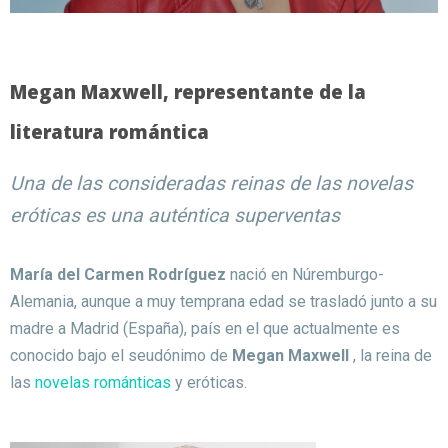
Megan Maxwell, representante de la
literatura romántica
Una de las consideradas reinas de las novelas
eróticas es una auténtica superventas
María del Carmen Rodríguez
nació en Núremburgo-
Alemania, aunque a muy temprana edad se trasladó junto a su
madre a Madrid (España), país en el que actualmente es
conocido bajo el seudónimo de
Megan Maxwell
, la reina de
las
novelas románticas
y eróticas.