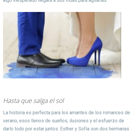
algo inesperado llegará a sus vidas para agitarlas.
Hasta que salga el sol
La historia es perfecta para los amantes de los romances de
verano, esos llenos de sueños, ilusiones y el esfuerzo de
darlo todo por estar juntos.
Esther y Sofía son dos hermanas