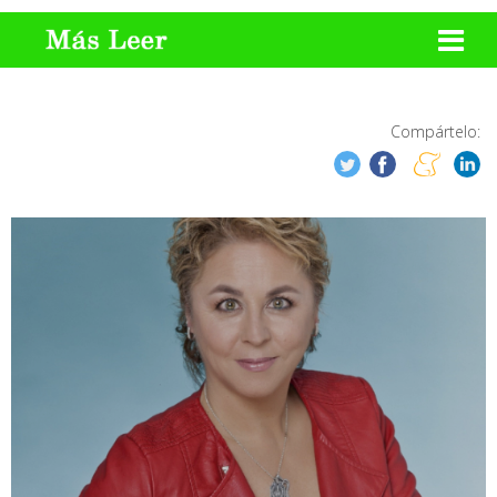
Compártelo: