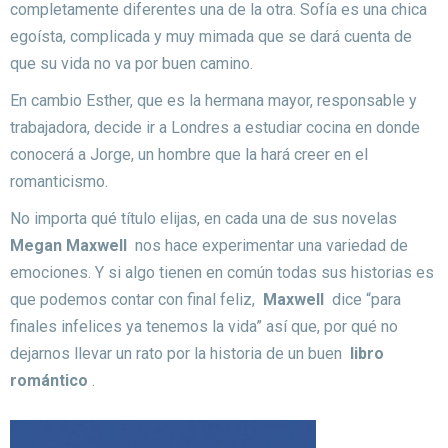
completamente diferentes una de la otra.
Sofía es una chica
egoísta, complicada y muy mimada que se dará cuenta de
que su vida no va por buen camino.
En cambio Esther, que es la hermana mayor, responsable y
trabajadora, decide ir a Londres a estudiar cocina en donde
conocerá a Jorge, un hombre que la hará creer en el
romanticismo.
No importa qué título elijas, en cada una de sus novelas
Megan Maxwell
nos hace experimentar una variedad de
emociones.
Y si algo tienen en común todas sus historias es
que podemos contar con final feliz,
Maxwell
dice “para
finales infelices ya tenemos la vida” así que, por qué no
dejarnos llevar un rato por la historia de un buen
libro
romántico
.