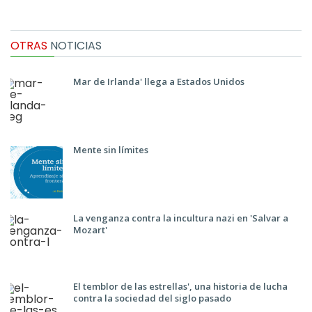
OTRAS
NOTICIAS
Mar de Irlanda' llega a Estados Unidos
Mente sin límites
La venganza contra la incultura nazi en 'Salvar a
Mozart'
El temblor de las estrellas', una historia de lucha
contra la sociedad del siglo pasado