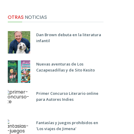
OTRAS
NOTICIAS
Dan Brown debuta en la literatura
infantil
Nuevas aventuras de Los
Cazapesadillas y de Sito Kesito
Primer Concurso Literario online
para Autores Indies
Fantasías y juegos prohibidos en
'Los viajes de Jimena'