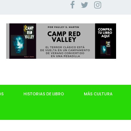
OS
HISTORIAS DE LIBRO
MÁS CULTURA