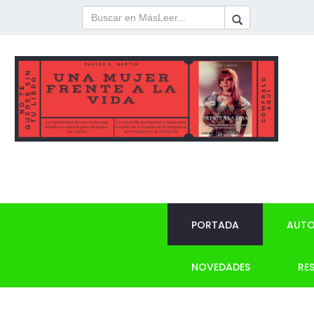
PORTADA
AUTO
NOVEDADES
RE