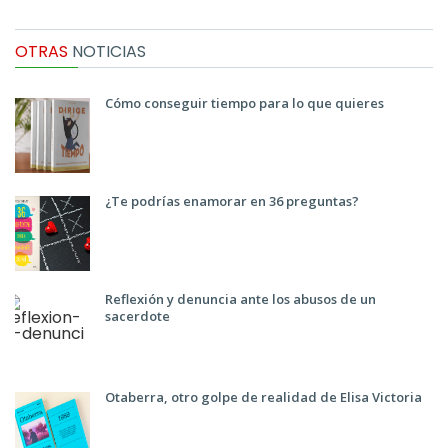
OTRAS
NOTICIAS
Cómo conseguir tiempo para lo que quieres
¿Te podrías enamorar en 36 preguntas?
Reflexión y denuncia ante los abusos de un
sacerdote
Otaberra, otro golpe de realidad de Elisa Victoria