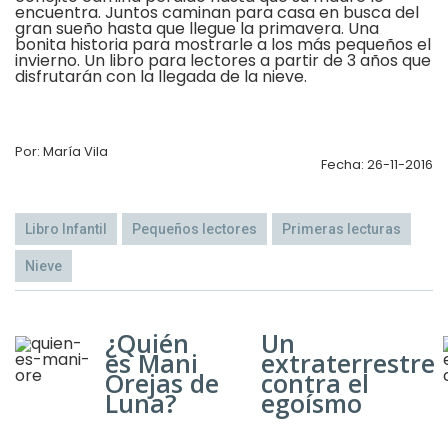
encuentra. Juntos caminan para casa en busca del
gran sueño hasta que llegue la primavera. Una
bonita historia para mostrarle a los más pequeños el
invierno. Un libro para lectores a partir de 3 años que
disfrutarán con la llegada de la nieve.
Por: María Vila
Fecha: 26-11-2016
Libro Infantil
Pequeños lectores
Primeras lecturas
Nieve
¿Quién
Un
es Mani
extraterrestre
Orejas de
contra el
Luna?
egoísmo