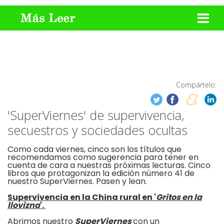
Compártelo:
'SuperViernes' de supervivencia,
secuestros y sociedades ocultas
Como cada viernes, cinco son los títulos que
recomendamos como sugerencia para tener en
cuenta de cara a nuestras próximas lecturas. Cinco
libros que protagonizan la edición número 41 de
nuestro SuperViernes. Pasen y lean.
Supervivencia en la China rural en '
Gritos en la
llovizna
'.
Abrimos nuestro
SuperViernes
con un