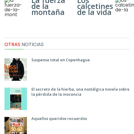
La fuerza
Los
de la
calcetines
montaña
de la vida
OTRAS
NOTICIAS
Suspense total en Copenhague
El secreto de la hierba, una nostálgica novela sobre
la pérdida de la inocencia
Aquellos queridos recuerdos