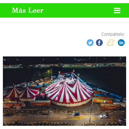
Compártelo: