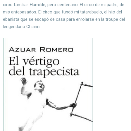
circo familiar. Humilde, pero centenario. El circo de mi padre, de
mis antepasados. El circo que fundó mi tatarabuelo, el hijo del
ebanista que se escapó de casa para enrolarse en la troupe del
lengendario Chiarini.