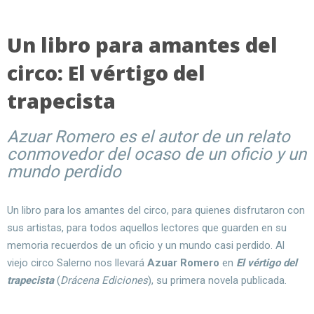
Un libro para amantes del
circo: El vértigo del
trapecista
Azuar Romero es el autor de un relato
conmovedor del ocaso de un oficio y un
mundo perdido
Un libro para los amantes del circo, para quienes disfrutaron con
sus artistas, para todos aquellos lectores que guarden en su
memoria recuerdos de un oficio y un mundo casi perdido. Al
viejo circo Salerno nos llevará
Azuar Romero
en
El vértigo del
trapecista
(
Drácena Ediciones
), su primera novela publicada.