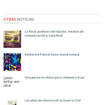
OTRAS
NOTICIAS
La finca: poderes del Estado, medios de
comunicación y Casa Real
Katherine Pancol tiene nueva novela
Una perita en dulce para 'Adanes y Evas'
Los años de silencio de la Guerra Civil