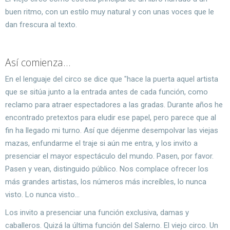
buen ritmo, con un estilo muy natural y con unas voces que le
dan frescura al texto.
Así comienza...
En el lenguaje del circo se dice que "hace la puerta aquel artista
que se sitúa junto a la entrada antes de cada función, como
reclamo para atraer espectadores a las gradas. Durante años he
encontrado pretextos para eludir ese papel, pero parece que al
fin ha llegado mi turno. Así que déjenme desempolvar las viejas
mazas, enfundarme el traje si aún me entra, y los invito a
presenciar el mayor espectáculo del mundo. Pasen, por favor.
Pasen y vean, distinguido público. Nos complace ofrecer los
más grandes artistas, los números más increíbles, lo nunca
visto. Lo nunca visto...
Los invito a presenciar una función exclusiva, damas y
caballeros. Quizá la última función del Salerno. El viejo circo. Un