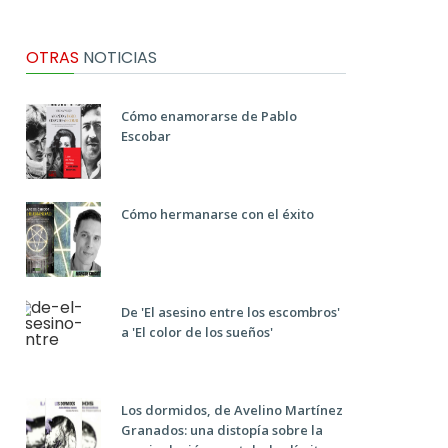
OTRAS
NOTICIAS
Cómo enamorarse de Pablo
Escobar
Cómo hermanarse con el éxito
De 'El asesino entre los escombros'
a 'El color de los sueños'
Los dormidos, de Avelino Martínez
Granados: una distopía sobre la