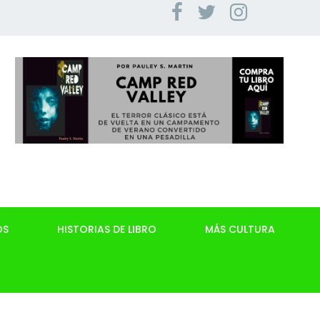
OS
HISTORIAS DE LIBRO
MÁS CULTURA