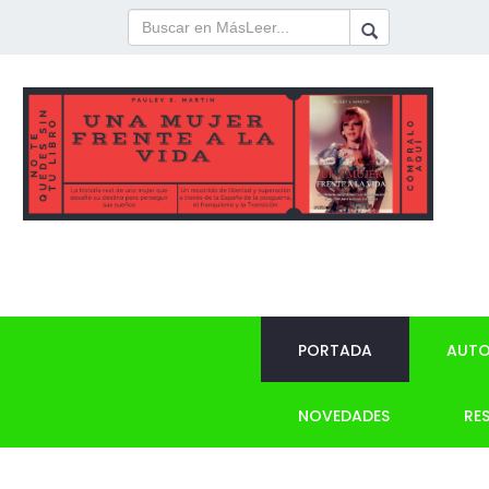
PORTADA
AUTO
NOVEDADES
RE