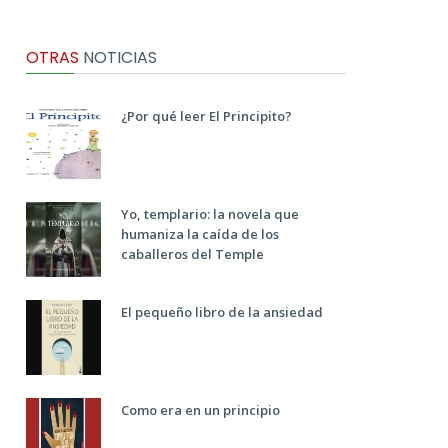
OTRAS
NOTICIAS
¿Por qué leer El Principito?
Yo, templario: la novela que
humaniza la caída de los
caballeros del Temple
El pequeño libro de la ansiedad
Como era en un principio