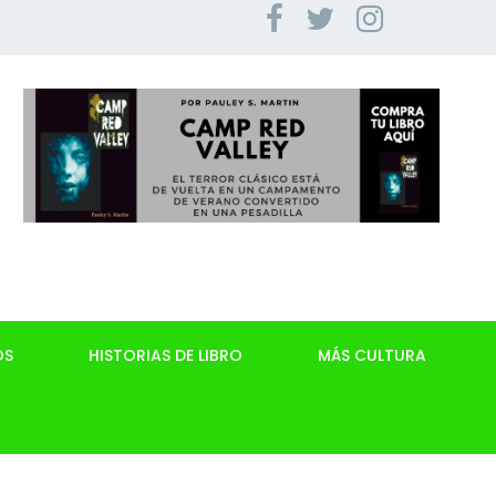
OS
HISTORIAS DE LIBRO
MÁS CULTURA