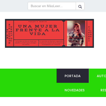
PORTADA
AUTO
NOVEDADES
RE