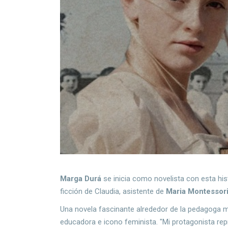
Marga Durá
se inicia como novelista con esta his
ficción de Claudia, asistente de
Maria Montessor
Una novela fascinante alrededor de la pedagoga m
educadora e icono feminista. "Mi protagonista re