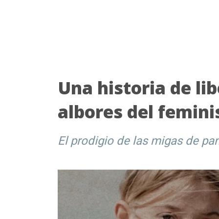
Una historia de lib
albores del femini
El prodigio de las migas de pa