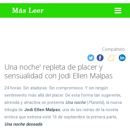
Compártelo:
Una noche' repleta de placer y
sensualidad con Jodi Ellen Malpas
24 horas. Sin ataduras. Sin compromisos. Y sin ningún
sentimiento más allá del placer. De esta forma tan sugerente,
atrevida y atractiva se presenta
Una noche
(
Planeta
), la nueva
trilogía de
Jodi Ellen Malpas
, una de las reinas de la novela
erótica que estrena este 16 de septiembre la primera parte,
Una noche deseada
.