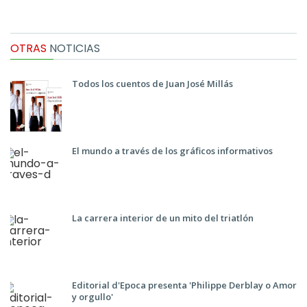
OTRAS
NOTICIAS
Todos los cuentos de Juan José Millás
El mundo a través de los gráficos informativos
La carrera interior de un mito del triatlón
Editorial d'Epoca presenta 'Philippe Derblay o Amor
y orgullo'