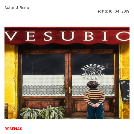
Autor: J. Berto
Fecha: 10-04-2019
RESEÑAS