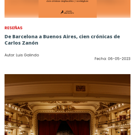
RESEÑAS
De Barcelona a Buenos Aires, cien crónicas de
Carlos Zanón
Autor: Luis Galindo
Fecha: 06-05-2023