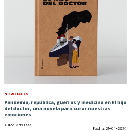
NOVEDADES
Pandemia, república, guerras y medicina en El hijo
del doctor, una novela para curar nuestras
emociones
Autor: Más Leer
Fecha: 21-04-2020