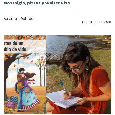
Nostalgia, pizzas y Walter Riso
Autor: Luis Galindo
Fecha: 10-04-2018