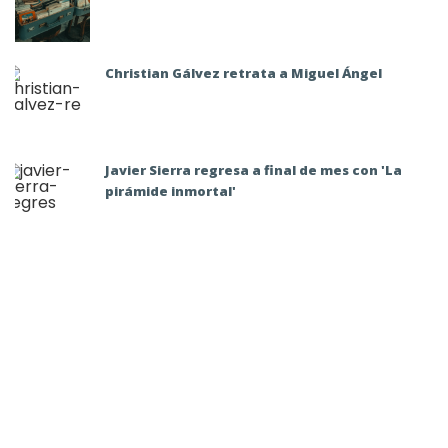
Christian Gálvez retrata a Miguel Ángel
Javier Sierra regresa a final de mes con 'La
pirámide inmortal'