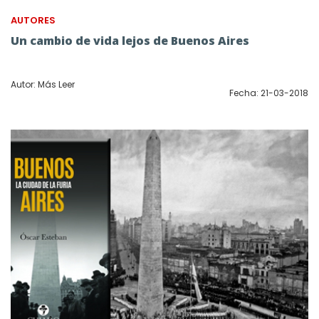
AUTORES
Un cambio de vida lejos de Buenos Aires
Autor: Más Leer
Fecha: 21-03-2018