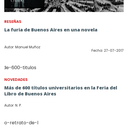
RESEÑAS
La furia de Buenos Aires en una novela
Autor: Manuel Muñoz
Fecha: 27-07-2017
NOVEDADES
Más de 600 títulos universitarios en la Feria del
Libro de Buenos Aires
Autor: N. P.