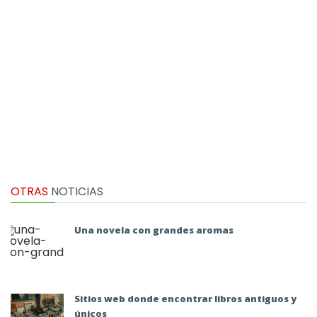
OTRAS
NOTICIAS
Una novela con grandes aromas
Sitios web donde encontrar libros antiguos y
únicos