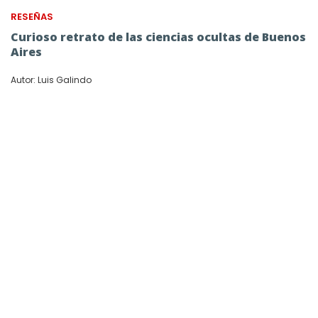
RESEÑAS
Curioso retrato de las ciencias ocultas de Buenos
Aires
Autor: Luis Galindo