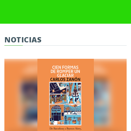
NOTICIAS