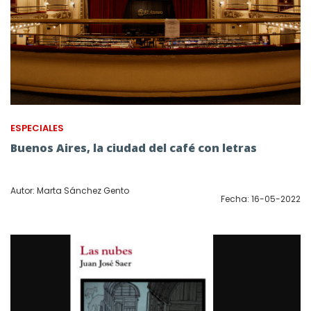
ESPECIALES
Buenos Aires, la ciudad del café con letras
Autor: Marta Sánchez Gento
Fecha: 16-05-2022