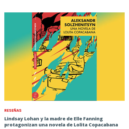
RESEÑAS
Lindsay Lohan y la madre de Elle Fanning
protagonizan una novela de Lolita Copacabana