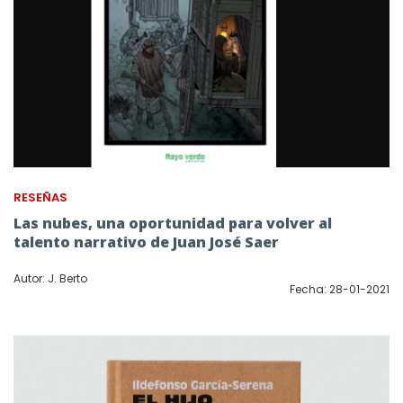
RESEÑAS
Las nubes, una oportunidad para volver al
talento narrativo de Juan José Saer
Autor: J. Berto
Fecha: 28-01-2021