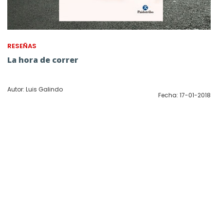
RESEÑAS
La hora de correr
Autor: Luis Galindo
Fecha: 17-01-2018