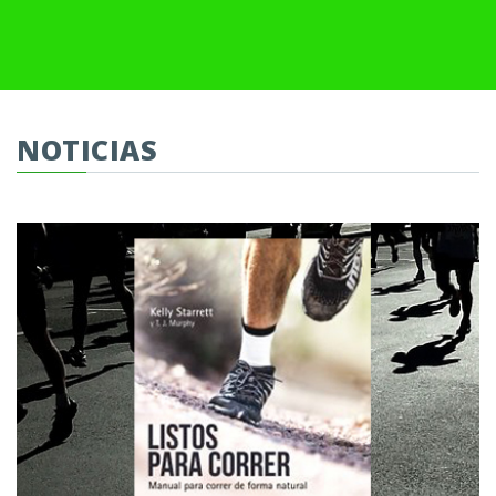
NOTICIAS