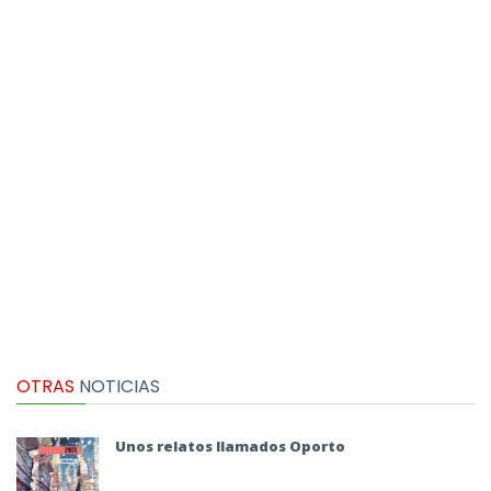
OTRAS
NOTICIAS
Unos relatos llamados Oporto