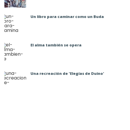
Un libro para caminar como un Buda
El alma también se opera
Una recreación de 'Elegías de Duino'