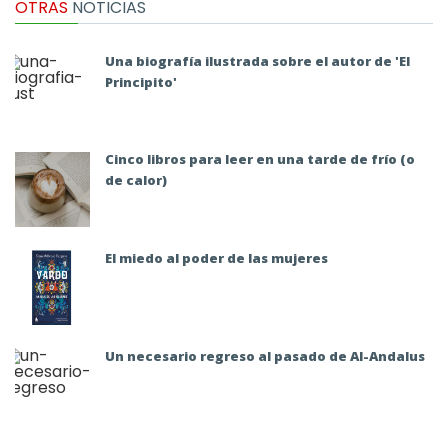
OTRAS
NOTICIAS
Una biografía ilustrada sobre el autor de 'El
Principito'
Cinco libros para leer en una tarde de frío (o
de calor)
El miedo al poder de las mujeres
Un necesario regreso al pasado de Al-Andalus