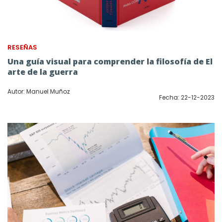
RESEÑAS
Una guía visual para comprender la filosofía de El
arte de la guerra
Autor: Manuel Muñoz
Fecha: 22-12-2023