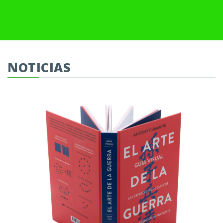
NOTICIAS