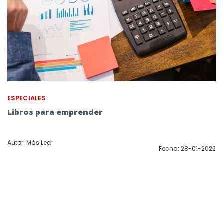
ESPECIALES
Libros para emprender
Autor: Más Leer
Fecha: 28-01-2022