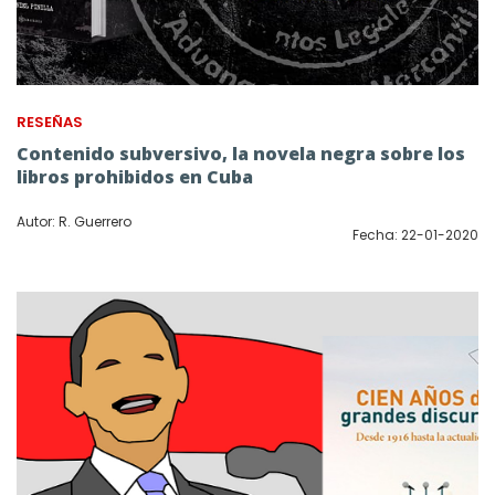
RESEÑAS
Contenido subversivo, la novela negra sobre los
libros prohibidos en Cuba
Autor: R. Guerrero
Fecha: 22-01-2020