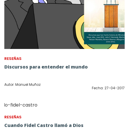
RESEÑAS
Discursos para entender el mundo
Autor: Manuel Muñoz
Fecha: 27-04-2017
RESEÑAS
Cuando Fidel Castro llamó a Dios