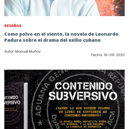
RESEÑAS
Como polvo en el viento, la novela de Leonardo
Padura sobre el drama del exilio cubano
Autor: Manuel Muñoz
Fecha: 16-09-2020