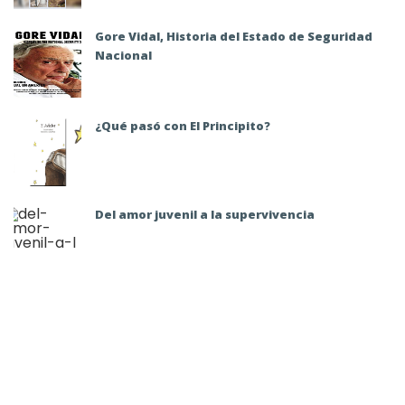
Gore Vidal, Historia del Estado de Seguridad
Nacional
¿Qué pasó con El Principito?
Del amor juvenil a la supervivencia