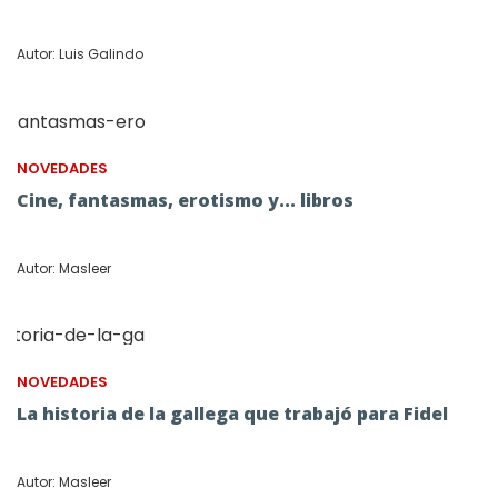
Autor: Luis Galindo
NOVEDADES
Cine, fantasmas, erotismo y... libros
Autor: Masleer
NOVEDADES
La historia de la gallega que trabajó para Fidel
Autor: Masleer