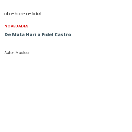
NOVEDADES
De Mata Hari a Fidel Castro
Autor: Masleer