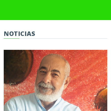
NOTICIAS