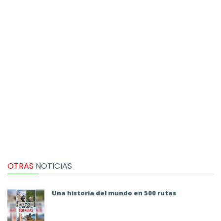
OTRAS
NOTICIAS
Una historia del mundo en 500 rutas