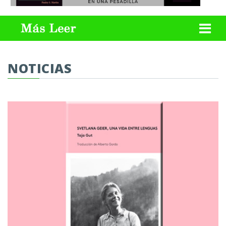
NOTICIAS