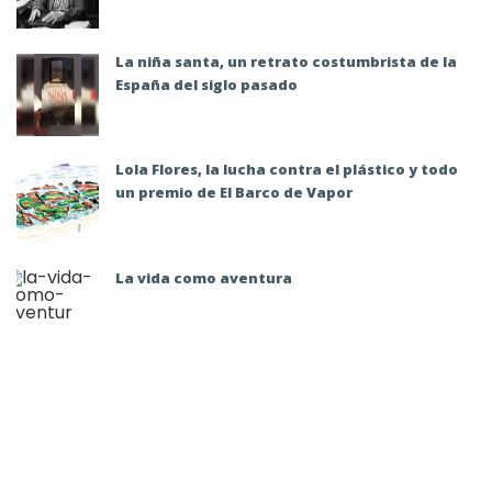
La niña santa, un retrato costumbrista de la
España del siglo pasado
Lola Flores, la lucha contra el plástico y todo
un premio de El Barco de Vapor
La vida como aventura