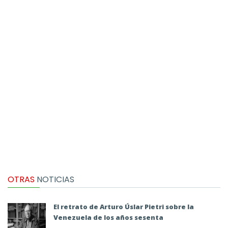
OTRAS
NOTICIAS
El retrato de Arturo Úslar Pietri sobre la
Venezuela de los años sesenta