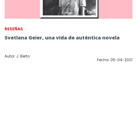
RESEÑAS
Svetlana Geier, una vida de auténtica novela
Autor: J. Berto
Fecha: 05-04-2021