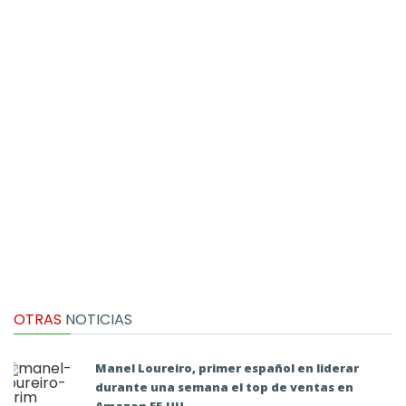
OTRAS
NOTICIAS
Manel Loureiro, primer español en liderar
durante una semana el top de ventas en