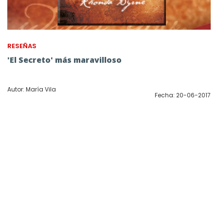
RESEÑAS
'El Secreto' más maravilloso
Autor: María Vila
Fecha: 20-06-2017