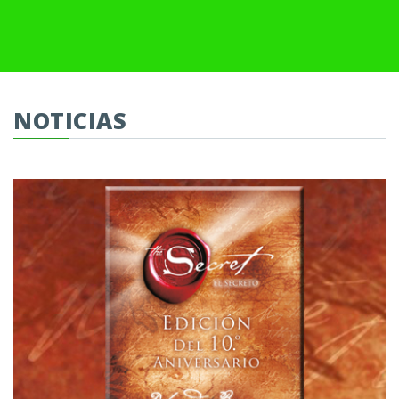
NOTICIAS