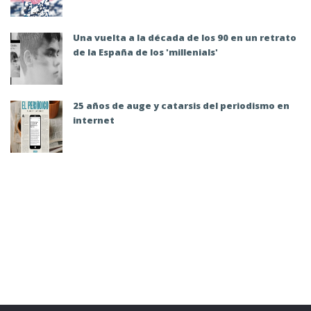
Una vuelta a la década de los 90 en un retrato
de la España de los 'millenials'
25 años de auge y catarsis del periodismo en
internet