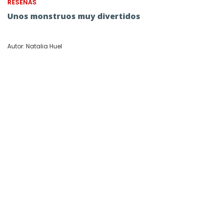
RESEÑAS
Unos monstruos muy divertidos
Autor: Natalia Huel