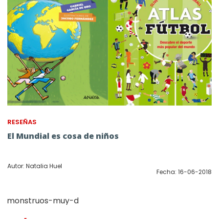
RESEÑAS
El Mundial es cosa de niños
Autor: Natalia Huel
Fecha: 16-06-2018