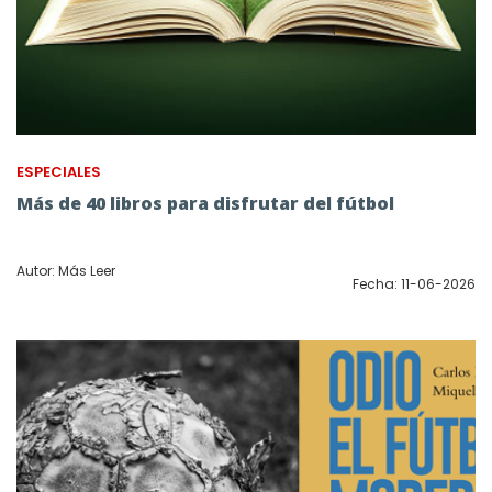
ESPECIALES
Más de 40 libros para disfrutar del fútbol
Autor: Más Leer
Fecha: 11-06-2026