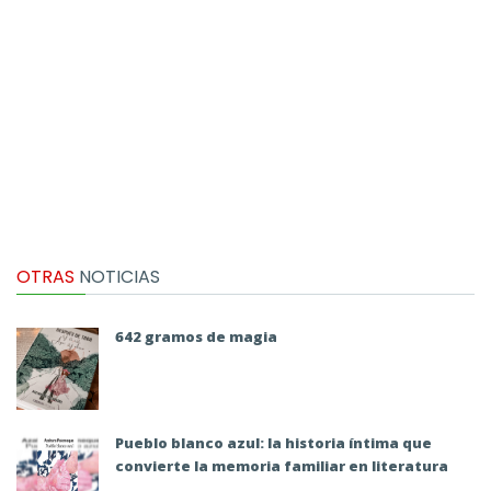
OTRAS
NOTICIAS
642 gramos de magia
Pueblo blanco azul: la historia íntima que
convierte la memoria familiar en literatura