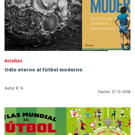
RESEÑAS
Odio eterno al fútbol moderno
Autor: R. G.
Fecha: 27-11-2018