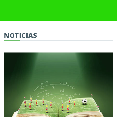
NOTICIAS