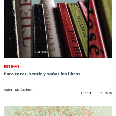
RESEÑAS
Para tocar, sentir y soñar los libros
Autor: Luis Galindo
Fecha: 08-06-2020