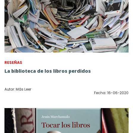
RESEÑAS
La biblioteca de los libros perdidos
Autor: Más Leer
Fecha: 16-06-2020