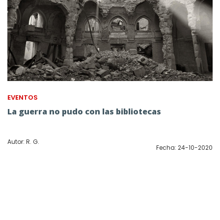
EVENTOS
La guerra no pudo con las bibliotecas
Autor: R. G.
Fecha: 24-10-2020