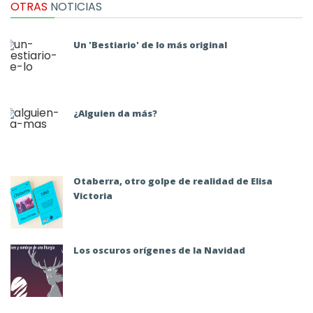
OTRAS
NOTICIAS
Un 'Bestiario' de lo más original
¿Alguien da más?
Otaberra, otro golpe de realidad de Elisa
Victoria
Los oscuros orígenes de la Navidad