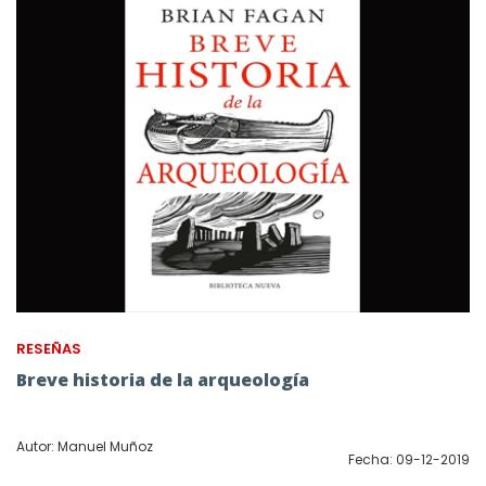
RESEÑAS
Breve historia de la arqueología
Autor: Manuel Muñoz
Fecha: 09-12-2019