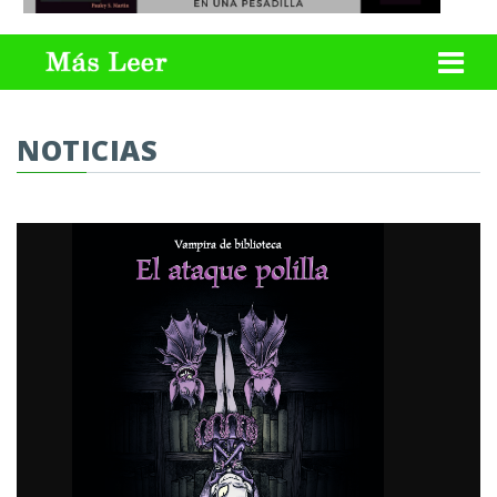
NOTICIAS