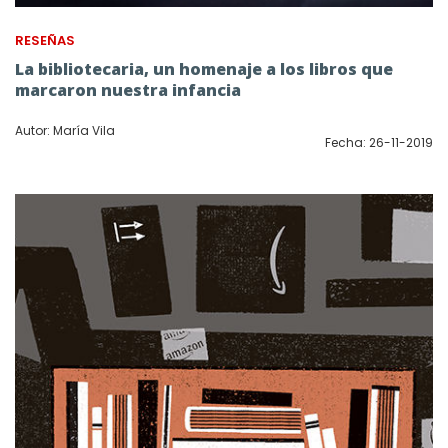
RESEÑAS
La bibliotecaria, un homenaje a los libros que
marcaron nuestra infancia
Autor: María Vila
Fecha: 26-11-2019