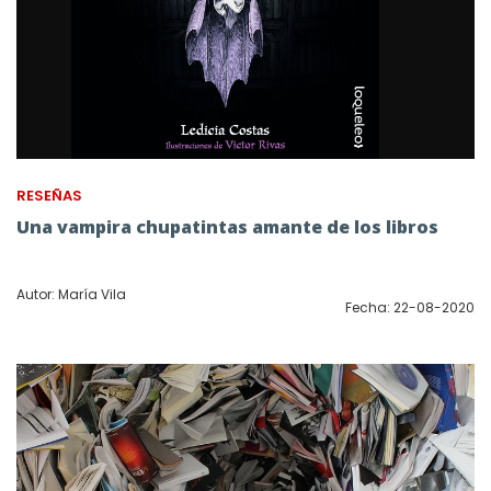
RESEÑAS
Una vampira chupatintas amante de los libros
Autor: María Vila
Fecha: 22-08-2020