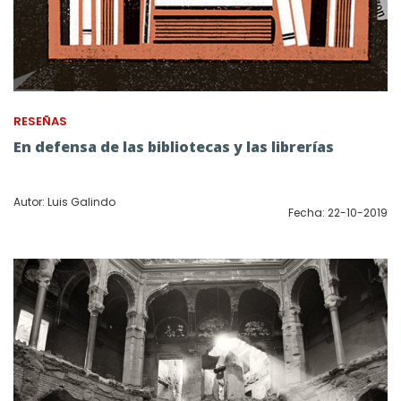
RESEÑAS
En defensa de las bibliotecas y las librerías
Autor: Luis Galindo
Fecha: 22-10-2019