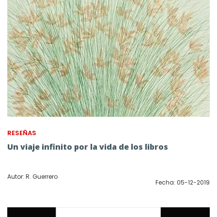
RESEÑAS
Un viaje infinito por la vida de los libros
Autor: R. Guerrero
Fecha: 05-12-2019