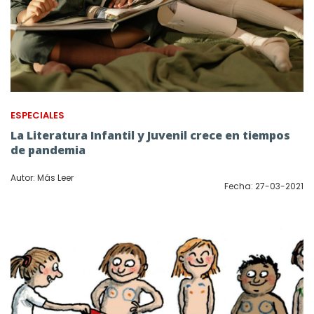
ESPECIALES
La Literatura Infantil y Juvenil crece en tiempos
de pandemia
Autor: Más Leer
Fecha: 27-03-2021