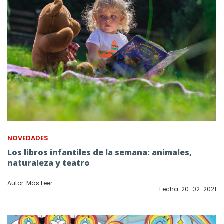
NOVEDADES
Los libros infantiles de la semana: animales,
naturaleza y teatro
Autor: Más Leer
Fecha: 20-02-2021