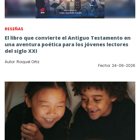
RESEÑAS
El libro que convierte el Antiguo Testamento en
una aventura poética para los jóvenes lectores
del siglo XXI
Autor: Raquel Ortiz
Fecha: 24-06-2026