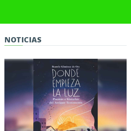
NOTICIAS