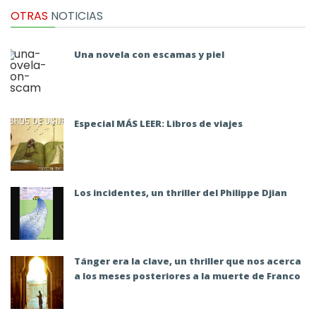
OTRAS
NOTICIAS
Una novela con escamas y piel
Especial MÁS LEER: Libros de viajes
Los incidentes, un thriller del Philippe Djian
Tánger era la clave, un thriller que nos acerca
a los meses posteriores a la muerte de Franco