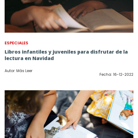
ESPECIALES
Libros infantiles y juveniles para disfrutar de la
lectura en Navidad
Autor: Más Leer
Fecha: 16-12-2022