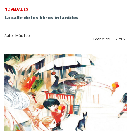
NOVEDADES
La calle de los libros infantiles
Autor: Más Leer
Fecha: 22-05-2021