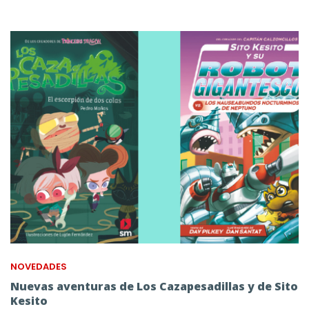
NOVEDADES
Nuevas aventuras de Los Cazapesadillas y de Sito
Kesito