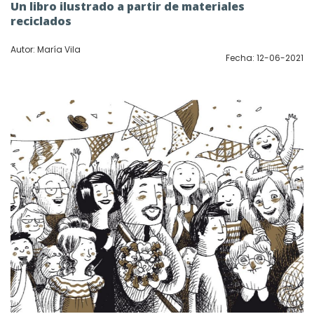
Un libro ilustrado a partir de materiales
reciclados
Autor: María Vila
Fecha: 12-06-2021