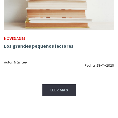
NOVEDADES
Los grandes pequeños lectores
Autor: Más Leer
Fecha: 28-11-2020
LEER MÁS