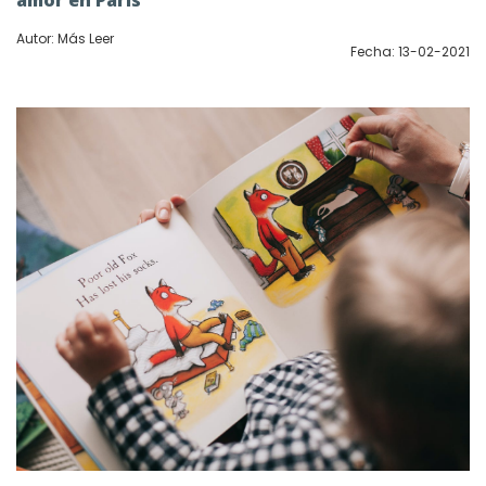
Autor: Más Leer
Fecha: 13-02-2021