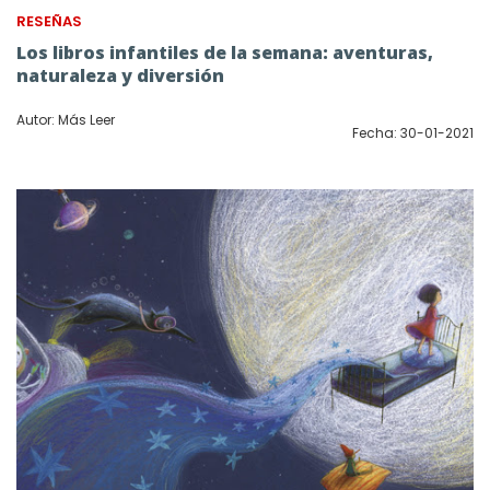
RESEÑAS
Los libros infantiles de la semana: aventuras,
naturaleza y diversión
Autor: Más Leer
Fecha: 30-01-2021