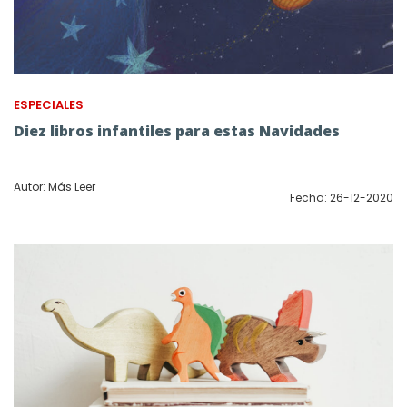
ESPECIALES
Diez libros infantiles para estas Navidades
Autor: Más Leer
Fecha: 26-12-2020