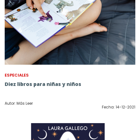
ESPECIALES
Diez libros para niñas y niños
Autor: Más Leer
Fecha: 14-12-2021