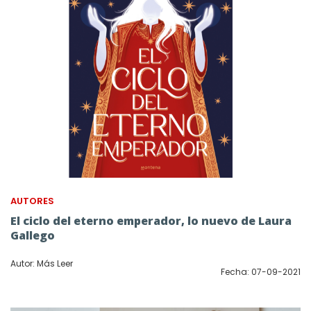
AUTORES
El ciclo del eterno emperador, lo nuevo de Laura
Gallego
Autor: Más Leer
Fecha: 07-09-2021