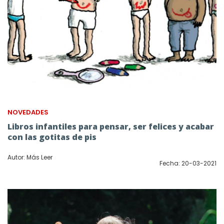
NOVEDADES
Libros infantiles para pensar, ser felices y acabar
con las gotitas de pis
Autor: Más Leer
Fecha: 20-03-2021