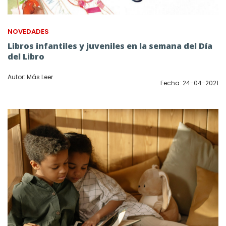
NOVEDADES
Libros infantiles y juveniles en la semana del Día
del Libro
Autor: Más Leer
Fecha: 24-04-2021