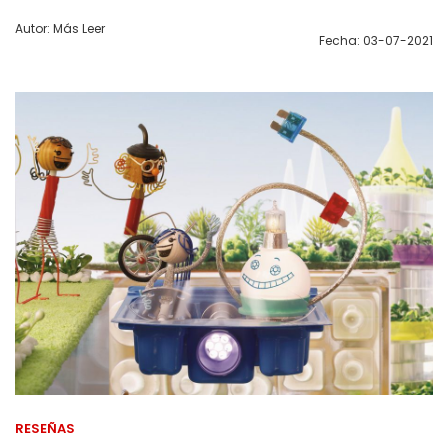
Autor: Más Leer
Fecha: 03-07-2021
RESEÑAS