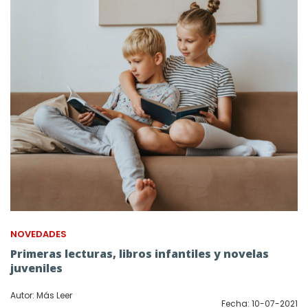
NOVEDADES
Primeras lecturas, libros infantiles y novelas
juveniles
Autor: Más Leer
Fecha: 10-07-2021